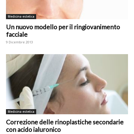
Medicina estetica
Un nuovo modello per il ringiovanimento
facciale
9 Dicembre 2013
Medicina estetica
Correzione delle rinoplastiche secondarie
con acido ialuronico