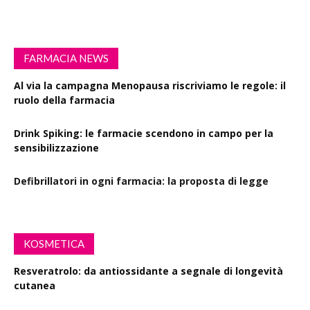
FARMACIA NEWS
Al via la campagna Menopausa riscriviamo le regole: il
ruolo della farmacia
Drink Spiking: le farmacie scendono in campo per la
sensibilizzazione
Defibrillatori in ogni farmacia: la proposta di legge
KOSMETICA
Resveratrolo: da antiossidante a segnale di longevità
cutanea