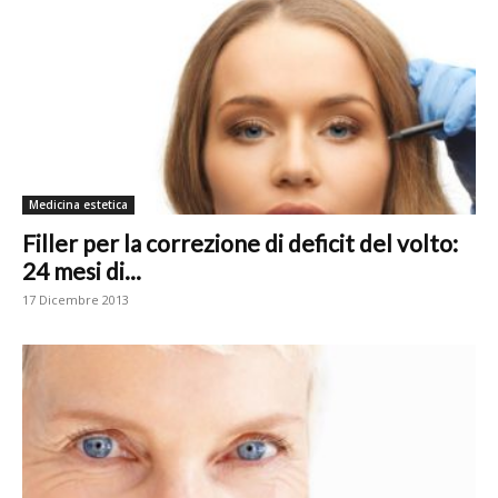
Medicina estetica
Filler per la correzione di deficit del volto:
24 mesi di...
17 Dicembre 2013