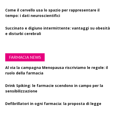
Come il cervello usa lo spazio per rappresentare il
tempo: i dati neuroscientifici
Succinato e digiuno intermittente: vantaggi su obesità
e disturbi cerebrali
FARMACIA NEWS
Al via la campagna Menopausa riscriviamo le regole: il
ruolo della farmacia
Drink Spiking: le farmacie scendono in campo per la
sensibilizzazione
Defibrillatori in ogni farmacia: la proposta di legge