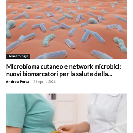
Dermatologia
Microbioma cutaneo e network microbici:
nuovi biomarcatori per la salute della...
Andrea Porta
-
21 Aprile 2026