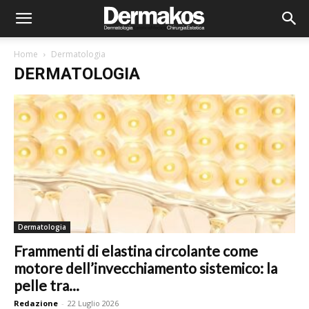
Home
Dermatologia
DERMATOLOGIA
Dermatologia
Frammenti di elastina circolante come
motore dell’invecchiamento sistemico: la
pelle tra...
Redazione
-
22 Luglio 2026