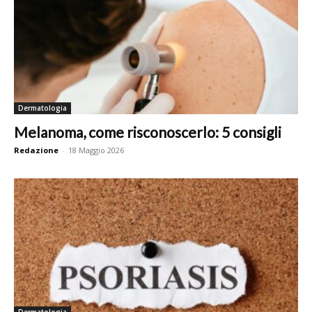
Dermatologia
Melanoma, come risconoscerlo: 5 consigli
Redazione
-
18 Maggio 2026