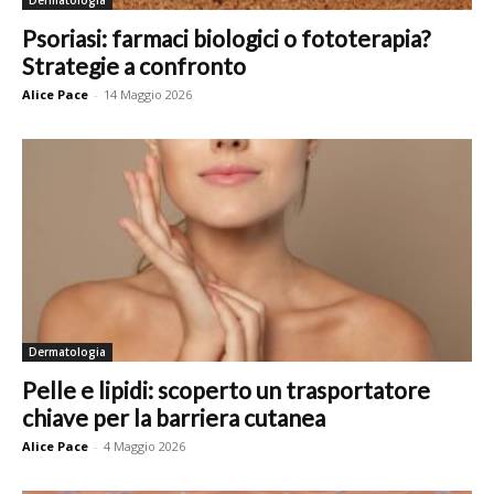
Dermatologia
Psoriasi: farmaci biologici o fototerapia?
Strategie a confronto
Alice Pace
-
14 Maggio 2026
Dermatologia
Pelle e lipidi: scoperto un trasportatore
chiave per la barriera cutanea
Alice Pace
-
4 Maggio 2026