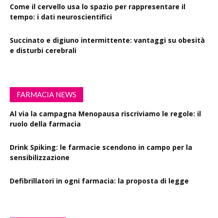
Come il cervello usa lo spazio per rappresentare il
tempo: i dati neuroscientifici
Succinato e digiuno intermittente: vantaggi su obesità
e disturbi cerebrali
FARMACIA NEWS
Al via la campagna Menopausa riscriviamo le regole: il
ruolo della farmacia
Drink Spiking: le farmacie scendono in campo per la
sensibilizzazione
Defibrillatori in ogni farmacia: la proposta di legge