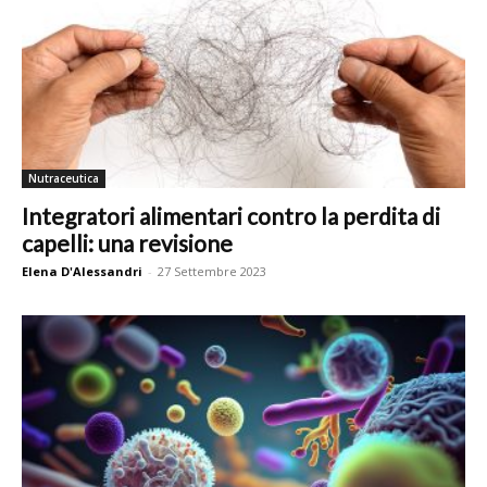
Nutraceutica
Integratori alimentari contro la perdita di
capelli: una revisione
Elena D'Alessandri
-
27 Settembre 2023