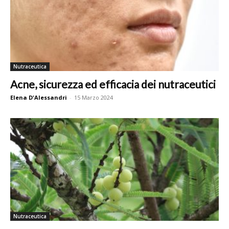
Nutraceutica
Acne, sicurezza ed efficacia dei nutraceutici
Elena D'Alessandri
-
15 Marzo 2024
Nutraceutica