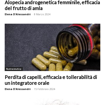
Alopecia androgenetica femminile, efficacia
del frutto di amla
Elena D'Alessandri
-
8 Marzo 2024
Nutraceutica
Perdita di capelli, efficacia e tollerabilità di
un integratore orale
Elena D'Alessandri
-
15 Febbraio 2024