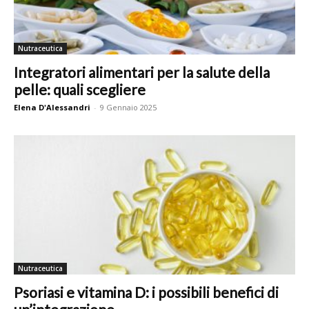
Nutraceutica
Integratori alimentari per la salute della
pelle: quali scegliere
Elena D'Alessandri
-
9 Gennaio 2025
Nutraceutica
Psoriasi e vitamina D: i possibili benefici di