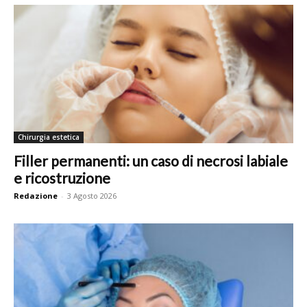
Chirurgia estetica
Filler permanenti: un caso di necrosi labiale
e ricostruzione
Redazione
-
3 Agosto 2026