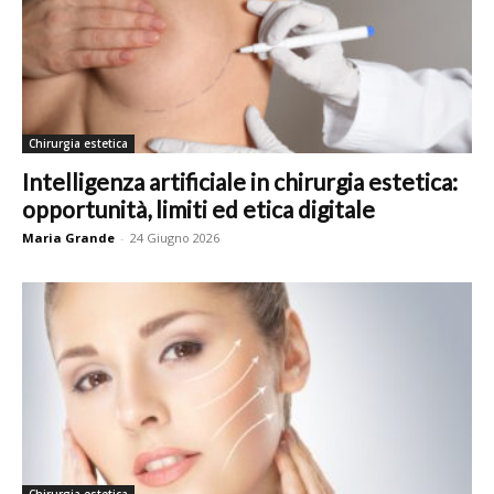
Chirurgia estetica
Intelligenza artificiale in chirurgia estetica:
opportunità, limiti ed etica digitale
Maria Grande
-
24 Giugno 2026