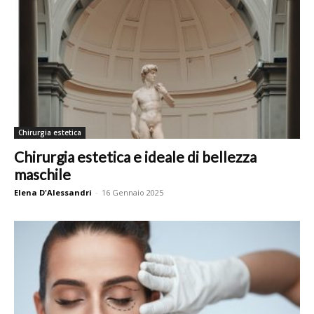
Chirurgia estetica
Chirurgia estetica e ideale di bellezza
maschile
Elena D'Alessandri
-
16 Gennaio 2025