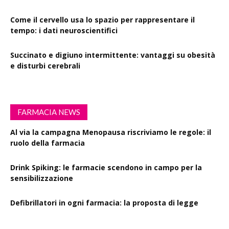
Come il cervello usa lo spazio per rappresentare il
tempo: i dati neuroscientifici
Succinato e digiuno intermittente: vantaggi su obesità
e disturbi cerebrali
FARMACIA NEWS
Al via la campagna Menopausa riscriviamo le regole: il
ruolo della farmacia
Drink Spiking: le farmacie scendono in campo per la
sensibilizzazione
Defibrillatori in ogni farmacia: la proposta di legge