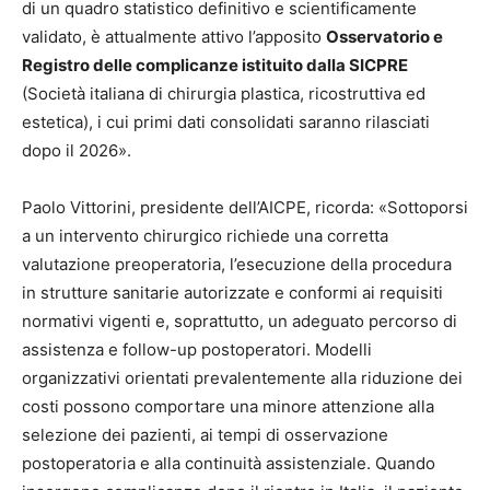
di un quadro statistico definitivo e scientificamente
validato, è attualmente attivo l’apposito
Osservatorio e
Registro delle complicanze istituito dalla SICPRE
(Società italiana di chirurgia plastica, ricostruttiva ed
estetica), i cui primi dati consolidati saranno rilasciati
dopo il 2026».
Paolo Vittorini, presidente dell’AICPE, ricorda: «Sottoporsi
a un intervento chirurgico richiede una corretta
valutazione preoperatoria, l’esecuzione della procedura
in strutture sanitarie autorizzate e conformi ai requisiti
normativi vigenti e, soprattutto, un adeguato percorso di
assistenza e follow-up postoperatori. Modelli
organizzativi orientati prevalentemente alla riduzione dei
costi possono comportare una minore attenzione alla
selezione dei pazienti, ai tempi di osservazione
postoperatoria e alla continuità assistenziale. Quando