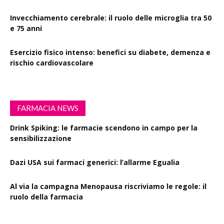
Invecchiamento cerebrale: il ruolo delle microglia tra 50
e 75 anni
Esercizio fisico intenso: benefici su diabete, demenza e
rischio cardiovascolare
FARMACIA NEWS
Drink Spiking: le farmacie scendono in campo per la
sensibilizzazione
Dazi USA sui farmaci generici: l’allarme Egualia
Al via la campagna Menopausa riscriviamo le regole: il
ruolo della farmacia