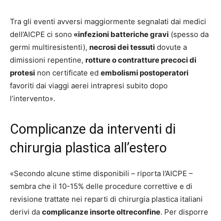
Tra gli eventi avversi maggiormente segnalati dai medici
dell’AICPE ci sono
«infezioni batteriche gravi
(spesso da
germi multiresistenti),
necrosi dei tessuti
dovute a
dimissioni repentine,
rotture o contratture precoci di
protesi
non certificate ed
embolismi postoperatori
favoriti dai viaggi aerei intrapresi subito dopo
l’intervento».
Complicanze da interventi di
chirurgia plastica all’estero
«Secondo alcune stime disponibili – riporta l’AICPE –
sembra che il 10-15% delle procedure correttive e di
revisione trattate nei reparti di chirurgia plastica italiani
derivi da
complicanze insorte oltreconfine
. Per disporre