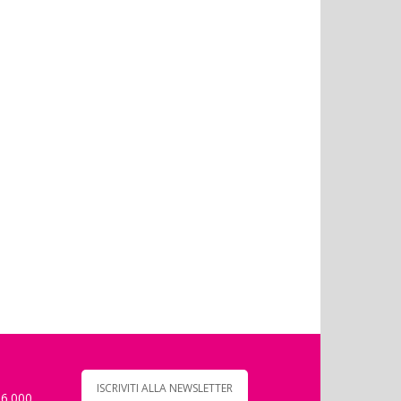
ISCRIVITI ALLA NEWSLETTER
 6.000