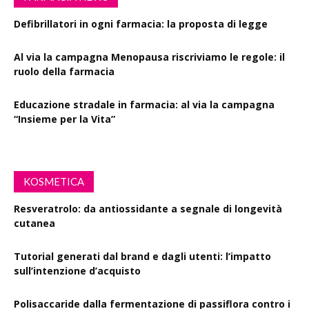
Defibrillatori in ogni farmacia: la proposta di legge
Al via la campagna Menopausa riscriviamo le regole: il
ruolo della farmacia
Educazione stradale in farmacia: al via la campagna
“Insieme per la Vita”
KOSMETICA
Resveratrolo: da antiossidante a segnale di longevità
cutanea
Tutorial generati dal brand e dagli utenti: l’impatto
sull’intenzione d’acquisto
Polisaccaride dalla fermentazione di passiflora contro i