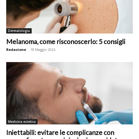
Dermatologia
Melanoma, come risconoscerlo: 5 consigli
Redazione
-
18 Maggio 2026
Medicina estetica
Iniettabili: evitare le complicanze con