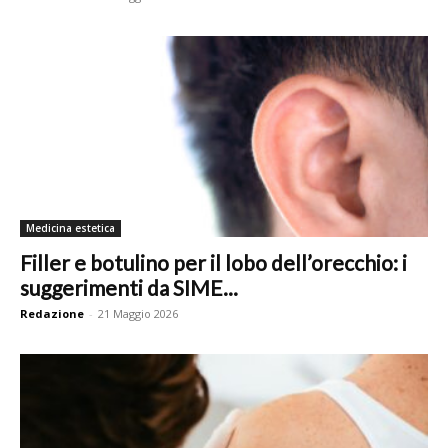
Medicina estetica
Filler e botulino per il lobo dell’orecchio: i
suggerimenti da SIME...
Redazione
-
21 Maggio 2026