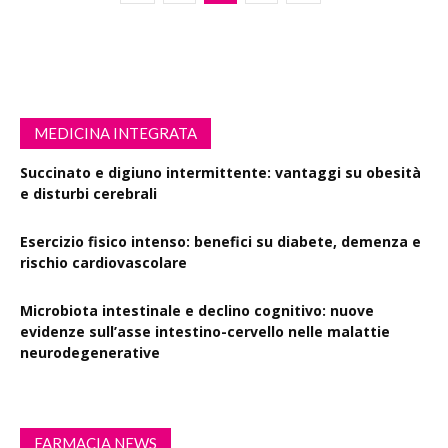
MEDICINA INTEGRATA
Succinato e digiuno intermittente: vantaggi su obesità
e disturbi cerebrali
Esercizio fisico intenso: benefici su diabete, demenza e
rischio cardiovascolare
Microbiota intestinale e declino cognitivo: nuove
evidenze sull’asse intestino-cervello nelle malattie
neurodegenerative
FARMACIA NEWS