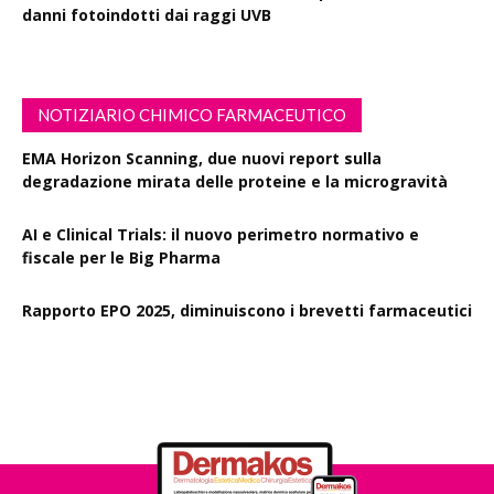
danni fotoindotti dai raggi UVB
NOTIZIARIO CHIMICO FARMACEUTICO
EMA Horizon Scanning, due nuovi report sulla
degradazione mirata delle proteine e la microgravità
AI e Clinical Trials: il nuovo perimetro normativo e
fiscale per le Big Pharma
Rapporto EPO 2025, diminuiscono i brevetti farmaceutici