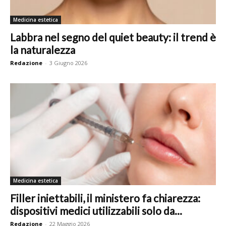
Medicina estetica
Labbra nel segno del quiet beauty: il trend è
la naturalezza
Redazione
-
3 Giugno 2026
Medicina estetica
Filler iniettabili, il ministero fa chiarezza:
dispositivi medici utilizzabili solo da...
Redazione
-
22 Maggio 2026