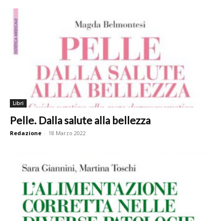
Libri
Pelle. Dalla salute alla bellezza
Redazione
-
18 Marzo 2022