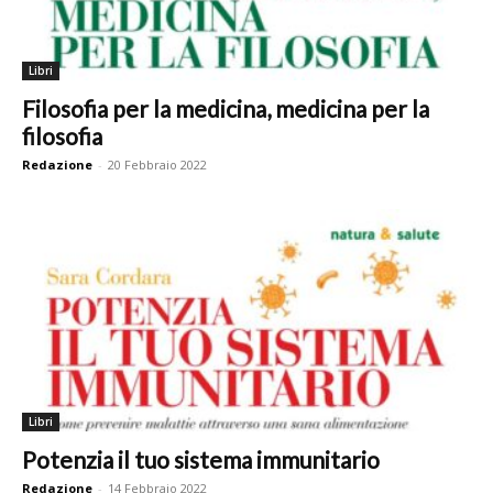
Libri
Filosofia per la medicina, medicina per la
filosofia
Redazione
-
20 Febbraio 2022
Libri
Potenzia il tuo sistema immunitario
Redazione
-
14 Febbraio 2022