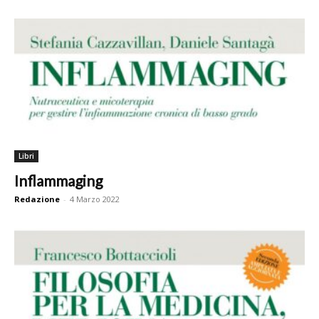
Libri
Inflammaging
Redazione
-
4 Marzo 2022