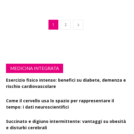
1
2
MEDICINA INTEGRATA
Esercizio fisico intenso: benefici su diabete, demenza e
rischio cardiovascolare
Come il cervello usa lo spazio per rappresentare il
tempo: i dati neuroscientifici
Succinato e digiuno intermittente: vantaggi su obesità
e disturbi cerebrali