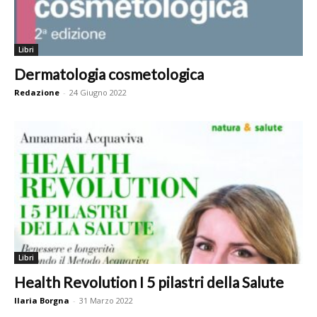
Libri
Dermatologia cosmetologica
Redazione
-
24 Giugno 2022
Libri
Health Revolution I 5 pilastri della Salute
Ilaria Borgna
-
31 Marzo 2022