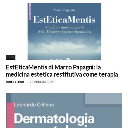
Libri
EstEticaMentis di Marco Papagni: la
medicina estetica restitutiva come terapia
Redazione
-
17 Febbraio 2023