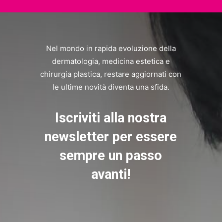
Nel mondo in rapida evoluzione della
dermatologia, medicina estetica e
chirurgia plastica, restare aggiornati con
le ultime novità diventa una sfida.
Iscriviti alla nostra
newsletter per essere
sempre un passo
avanti!