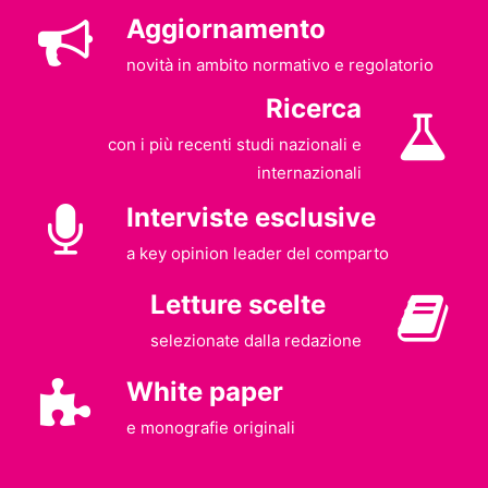
Aggiornamento
novità in ambito normativo e regolatorio
Ricerca
con i più recenti studi nazionali e
internazionali
Interviste esclusive
a key opinion leader del comparto
Letture scelte
selezionate dalla redazione
White paper
e monografie originali