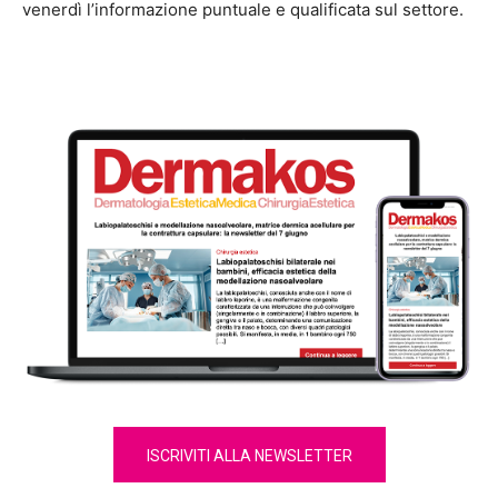
venerdì l’informazione puntuale e qualificata sul settore.
ISCRIVITI ALLA NEWSLETTER