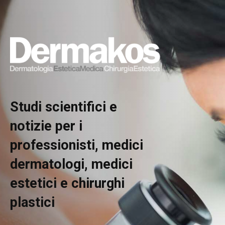
Studi scientifici e
notizie per i
professionisti, medici
dermatologi, medici
estetici e chirurghi
plastici