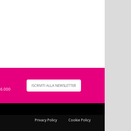
ISCRIVITI ALLA NEWSLETTER
 6.000
Privacy Policy
Cookie Policy