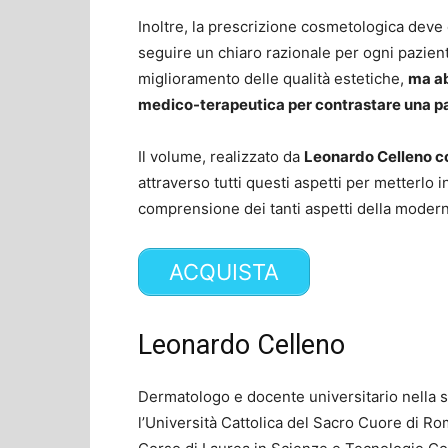
Inoltre, la prescrizione cosmetologica deve
seguire un chiaro razionale per ogni pazient
miglioramento delle qualità estetiche,
ma ab
medico-terapeutica per contrastare una p
Il volume, realizzato da
Leonardo Celleno co
attraverso tutti questi aspetti per metterlo 
comprensione dei tanti aspetti della moder
ACQUISTA
Leonardo Celleno
Dermatologo e docente universitario nella s
l’Università Cattolica del Sacro Cuore di Ro