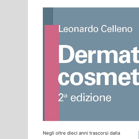
Negli oltre dieci anni trascorsi dalla