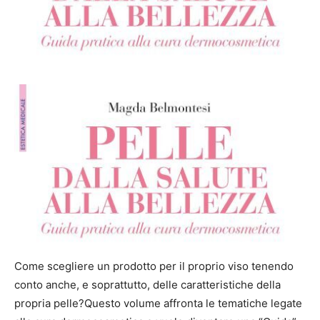
Come scegliere un prodotto per il proprio viso tenendo
conto anche, e soprattutto, delle caratteristiche della
propria pelle?Questo volume affronta le tematiche legate