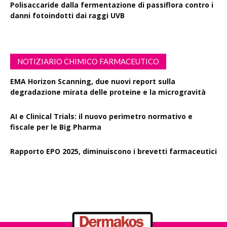
Polisaccaride dalla fermentazione di passiflora contro i
danni fotoindotti dai raggi UVB
NOTIZIARIO CHIMICO FARMACEUTICO
EMA Horizon Scanning, due nuovi report sulla
degradazione mirata delle proteine e la microgravità
AI e Clinical Trials: il nuovo perimetro normativo e
fiscale per le Big Pharma
Rapporto EPO 2025, diminuiscono i brevetti farmaceutici