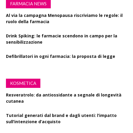
FARMACIA NEWS
Al via la campagna Menopausa riscriviamo le regole: il
ruolo della farmacia
Drink Spiking: le farmacie scendono in campo per la
sensibilizzazione
Defibrillatori in ogni farmacia: la proposta di legge
KOSMETICA
Resveratrolo: da antiossidante a segnale di longevità
cutanea
Tutorial generati dal brand e dagli utenti: l’impatto
sull’intenzione d’acquisto