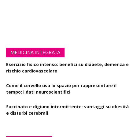
MEDICINA INTEGRATA
Esercizio fisico intenso: benefici su diabete, demenza e
rischio cardiovascolare
Come il cervello usa lo spazio per rappresentare il
tempo: i dati neuroscientifici
Succinato e digiuno intermittente: vantaggi su obesità
e disturbi cerebrali