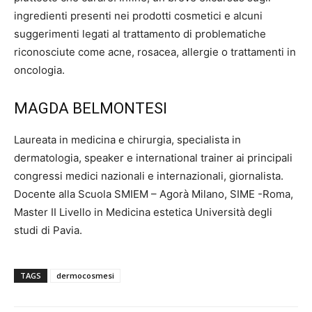
ingredienti presenti nei prodotti cosmetici e alcuni
suggerimenti legati al trattamento di problematiche
riconosciute come acne, rosacea, allergie o trattamenti in
oncologia.
MAGDA BELMONTESI
Laureata in medicina e chirurgia, specialista in
dermatologia, speaker e international trainer ai principali
congressi medici nazionali e internazionali, giornalista.
Docente alla Scuola SMIEM – Agorà Milano, SIME -Roma,
Master II Livello in Medicina estetica Università degli
studi di Pavia.
TAGS
dermocosmesi