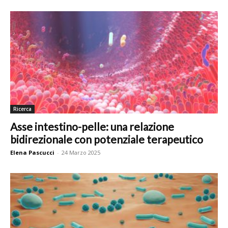
Ricerca
Asse intestino-pelle: una relazione
bidirezionale con potenziale terapeutico
Elena Pascucci
-
24 Marzo 2025