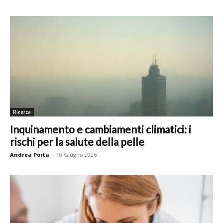
Ricerca
Inquinamento e cambiamenti climatici: i
rischi per la salute della pelle
Andrea Porta
-
10 Giugno 2026