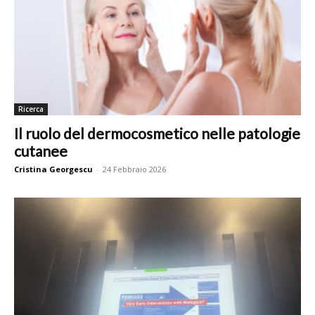
Ricerca
Il ruolo del dermocosmetico nelle patologie
cutanee
Cristina Georgescu
-
24 Febbraio 2026