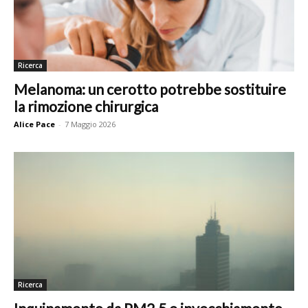
Ricerca
Melanoma: un cerotto potrebbe sostituire
la rimozione chirurgica
Alice Pace
-
7 Maggio 2026
Ricerca