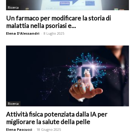
Ricerca
Un farmaco per modificare la storia di
malattia nella psoriasi e...
Elena D'Alessandri
-
8 Luglio 2025
Ricerca
Attività fisica potenziata dalla IA per
migliorare la salute della pelle
Elena Pascucci
-
18 Giugno 2025