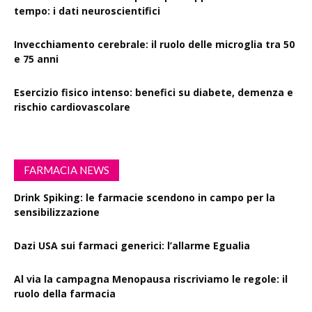
tempo: i dati neuroscientifici
Invecchiamento cerebrale: il ruolo delle microglia tra 50
e 75 anni
Esercizio fisico intenso: benefici su diabete, demenza e
rischio cardiovascolare
FARMACIA NEWS
Drink Spiking: le farmacie scendono in campo per la
sensibilizzazione
Dazi USA sui farmaci generici: l’allarme Egualia
Al via la campagna Menopausa riscriviamo le regole: il
ruolo della farmacia