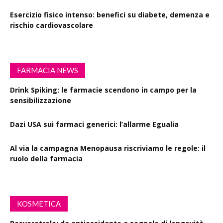
Esercizio fisico intenso: benefici su diabete, demenza e
rischio cardiovascolare
FARMACIA NEWS
Drink Spiking: le farmacie scendono in campo per la
sensibilizzazione
Dazi USA sui farmaci generici: l’allarme Egualia
Al via la campagna Menopausa riscriviamo le regole: il
ruolo della farmacia
KOSMETICA