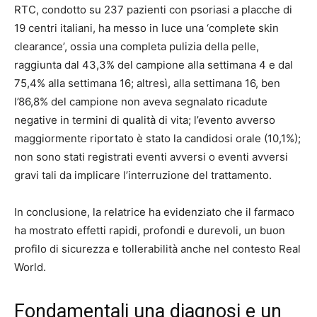
RTC, condotto su 237 pazienti con psoriasi a placche di
19 centri italiani, ha messo in luce una ‘complete skin
clearance’, ossia una completa pulizia della pelle,
raggiunta dal 43,3% del campione alla settimana 4 e dal
75,4% alla settimana 16; altresì, alla settimana 16, ben
l’86,8% del campione non aveva segnalato ricadute
negative in termini di qualità di vita; l’evento avverso
maggiormente riportato è stato la candidosi orale (10,1%);
non sono stati registrati eventi avversi o eventi avversi
gravi tali da implicare l’interruzione del trattamento.
In conclusione, la relatrice ha evidenziato che il farmaco
ha mostrato effetti rapidi, profondi e durevoli, un buon
profilo di sicurezza e tollerabilità anche nel contesto Real
World.
Fondamentali una diagnosi e un