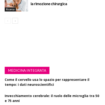
la rimozione chirurgica
Ricerca
MEDICINA INTEGRATA
Come il cervello usa lo spazio per rappresentare il
tempo: i dati neuroscientifici
Invecchiamento cerebrale: il ruolo delle microglia tra 50
e 75 anni