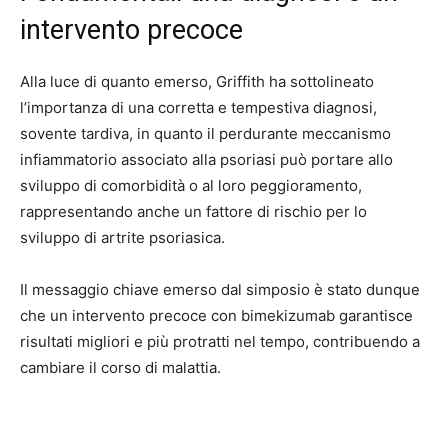
intervento precoce
Alla luce di quanto emerso, Griffith ha sottolineato
l’importanza di una corretta e tempestiva diagnosi,
sovente tardiva, in quanto il perdurante meccanismo
infiammatorio associato alla psoriasi può portare allo
sviluppo di comorbidità o al loro peggioramento,
rappresentando anche un fattore di rischio per lo
sviluppo di artrite psoriasica.
Il messaggio chiave emerso dal simposio è stato dunque
che un intervento precoce con bimekizumab garantisce
risultati migliori e più protratti nel tempo, contribuendo a
cambiare il corso di malattia.