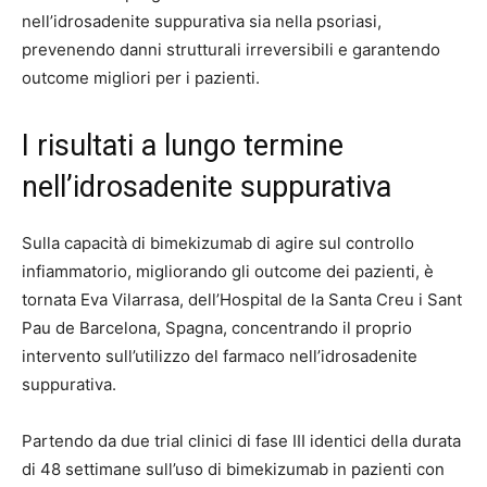
nell’idrosadenite suppurativa sia nella psoriasi,
prevenendo danni strutturali irreversibili e garantendo
outcome migliori per i pazienti.
I risultati a lungo termine
nell’idrosadenite suppurativa
Sulla capacità di bimekizumab di agire sul controllo
infiammatorio, migliorando gli outcome dei pazienti, è
tornata Eva Vilarrasa, dell’Hospital de la Santa Creu i Sant
Pau de Barcelona, Spagna, concentrando il proprio
intervento sull’utilizzo del farmaco nell’idrosadenite
suppurativa.
Partendo da due trial clinici di fase III identici della durata
di 48 settimane sull’uso di bimekizumab in pazienti con