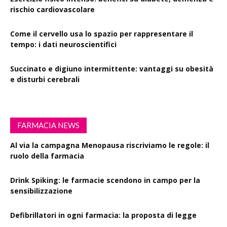
rischio cardiovascolare
Come il cervello usa lo spazio per rappresentare il
tempo: i dati neuroscientifici
Succinato e digiuno intermittente: vantaggi su obesità
e disturbi cerebrali
FARMACIA NEWS
Al via la campagna Menopausa riscriviamo le regole: il
ruolo della farmacia
Drink Spiking: le farmacie scendono in campo per la
sensibilizzazione
Defibrillatori in ogni farmacia: la proposta di legge