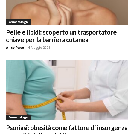
Dermatologia
Pelle e lipidi: scoperto un trasportatore
chiave per la barriera cutanea
Alice Pace
-
4 Maggio 2026
Dermatologia
Psoriasi: obesità come fattore di insorgenza