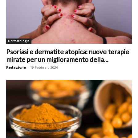
Dermatologia
Psoriasi e dermatite atopica: nuove terapie
mirate per un miglioramento della...
Redazione
-
19 Febbraio 2026