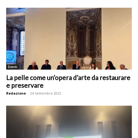
Eventi
La pelle come un’opera d’arte da restaurare
e preservare
Redazione
-
24 Settembre 2025