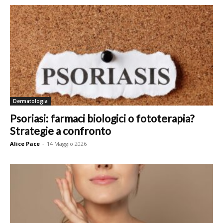
Dermatologia
Psoriasi: farmaci biologici o fototerapia?
Strategie a confronto
Alice Pace
-
14 Maggio 2026