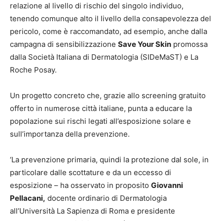
relazione al livello di rischio del singolo individuo,
tenendo comunque alto il livello della consapevolezza del
pericolo, come è raccomandato, ad esempio, anche dalla
campagna di sensibilizzazione
Save Your Skin
promossa
dalla Società Italiana di Dermatologia (SIDeMaST) e La
Roche Posay.
Un progetto concreto che, grazie allo screening gratuito
offerto in numerose città italiane, punta a educare la
popolazione sui rischi legati all’esposizione solare e
sull’importanza della prevenzione.
‘La prevenzione primaria, quindi la protezione dal sole, in
particolare dalle scottature e da un eccesso di
esposizione – ha osservato in proposito
Giovanni
Pellacani,
docente ordinario di Dermatologia
all’Università La Sapienza di Roma e presidente