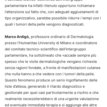
parlamentare ha infatti ritenuto opportuno richiamare
l’attenzione sul fatto che, con adeguati aggiustamenti di
tipo organizzativo, sarebbe possibile ridurre i tempi con i
quali i tumori della pelle vengono diagnosticati.
Marco Ardigò,
professore ordinario di Dermatologia
presso l’Humanitas University di Milano e coordinatore
del comitato tecnico-scientifico dell’Intergruppo
parlamentare, ha sottolineato che «accade sempre più
spesso che le visite dermatologiche vengano richieste
senza ragioni fondate, a fronte di manifestazioni cutanee
che nulla hanno a che vedere con i tumori della pelle.
Questo fenomeno produce un serio ingolfamento delle
liste d’attesa, generando il ritardo diagnostico e
gestionale per quei casi particolarmente a rischio e che
realmente necessiterebbero di una urgente valutazione
ed eventuale immediata terapia e si aggiunge alle altre