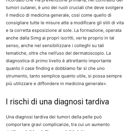
tumori cutanei, è uno dei ruoli cruciali che deve svolgere
il medico di medicina generale, così come quello di
consigliare tutte le misure atte a modificare gli stili di vita
e la corretta esposizione al sole. La formazione, operata
anche dalla Simg ai propri iscritti, verte proprio in tal
senso, anche nel sensibilizzare i colleghi su tali
tematiche, oltre che nell’uso del dermatoscopio. La
diagnostica di primo livello è altrettanto importante
quanto il case finding e dobbiamo far sì che uno
strumento, tanto semplice quanto utile, si possa sempre
più utilizzare e diffondere in medicina generale».
I rischi di una diagnosi tardiva
Una diagnosi tardiva dei tumori della pelle può
comportare gravi complicanze, tra cui un aumento