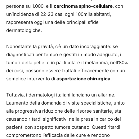
persona su 1.000, e il
carcinoma spino-cellulare
, con
un’incidenza di 22-23 casi ogni 100mila abitanti,
rappresenta oggi una delle principali sfide
dermatologiche.
Nonostante la gravità, c’è un dato incoraggiante: se
diagnosticati per tempo e gestiti in modo adeguato, i
tumori della pelle, e in particolare il melanoma, nell’80%
dei casi, possono essere trattati efficacemente con un
semplice intervento di
asportazione chirurgica
.
Tuttavia, i dermatologi italiani lanciano un allarme.
L’aumento della domanda di visite specialistiche, unito
alla progressiva riduzione delle risorse sanitarie, sta
causando ritardi significativi nella presa in carico dei
pazienti con sospetto tumore cutaneo. Questi ritardi
compromettono l’efficacia delle cure e rendono