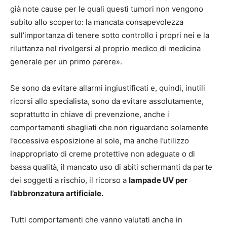
già note cause per le quali questi tumori non vengono
subito allo scoperto: la mancata consapevolezza
sull’importanza di tenere sotto controllo i propri nei e la
riluttanza nel rivolgersi al proprio medico di medicina
generale per un primo parere».
Se sono da evitare allarmi ingiustificati e, quindi, inutili
ricorsi allo specialista, sono da evitare assolutamente,
soprattutto in chiave di prevenzione, anche i
comportamenti sbagliati che non riguardano solamente
l’eccessiva esposizione al sole, ma anche l’utilizzo
inappropriato di creme protettive non adeguate o di
bassa qualità, il mancato uso di abiti schermanti da parte
dei soggetti a rischio, il ricorso a
lampade UV per
l’abbronzatura artificiale.
Tutti comportamenti che vanno valutati anche in