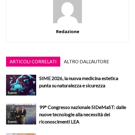
Redazione
ARTICOLI CORRELATI
ALTRO DALL'AUTORE
SIME 2026, la nuova medicina estetica
punta su naturalezza e sicurezza
Eventi
99° Congresso nazionale SIDeMaST: dalle
nuove tecnologie alla necessità dei
riconoscimenti LEA
Eventi