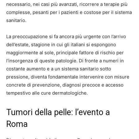
necessario, nei casi più avanzati, ricorrere a terapie più
complesse, pesanti per i pazienti e costose per il sistema
sanitario.
La preoccupazione si fa ancora più urgente con l’arrivo
dell’estate, stagione in cui gli italiani si espongono
maggiormente al sole, principale fattore di rischio per
l’insorgenza di queste patologie. Di fronte a numeri in
costante aumento e a un sistema sanitario sotto
pressione, diventa fondamentale intervenire con misure
concrete di prevenzione, diagnosi precoce e accesso
tempestivo alle cure dermatologiche.
Tumori della pelle: l’evento a
Roma