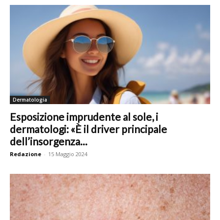
Dermatologia
Esposizione imprudente al sole, i
dermatologi: «È il driver principale
dell’insorgenza...
Redazione
-
15 Maggio 2024