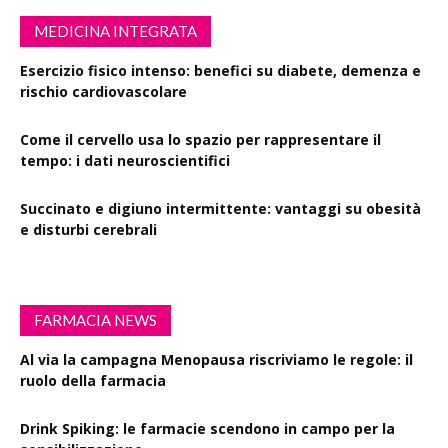
MEDICINA INTEGRATA
Esercizio fisico intenso: benefici su diabete, demenza e
rischio cardiovascolare
Come il cervello usa lo spazio per rappresentare il
tempo: i dati neuroscientifici
Succinato e digiuno intermittente: vantaggi su obesità
e disturbi cerebrali
FARMACIA NEWS
Al via la campagna Menopausa riscriviamo le regole: il
ruolo della farmacia
Drink Spiking: le farmacie scendono in campo per la