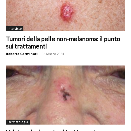
Interviste
Tumori della pelle non-melanoma: il punto
sui trattamenti
Roberto Carminati
-
14 Marzo 2024
Dermatologia