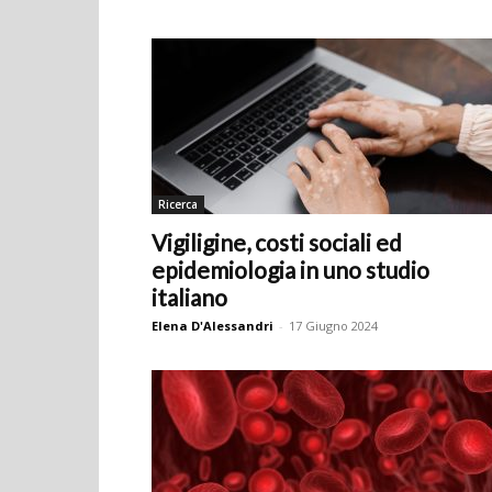
Ricerca
Vigiligine, costi sociali ed
epidemiologia in uno studio
italiano
Elena D'Alessandri
-
17 Giugno 2024