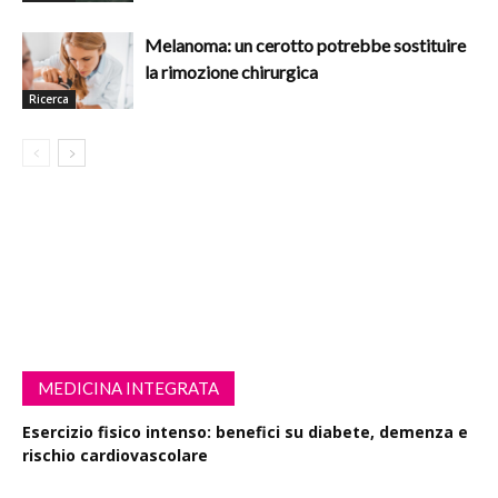
Melanoma: un cerotto potrebbe sostituire
la rimozione chirurgica
Ricerca
MEDICINA INTEGRATA
Esercizio fisico intenso: benefici su diabete, demenza e
rischio cardiovascolare