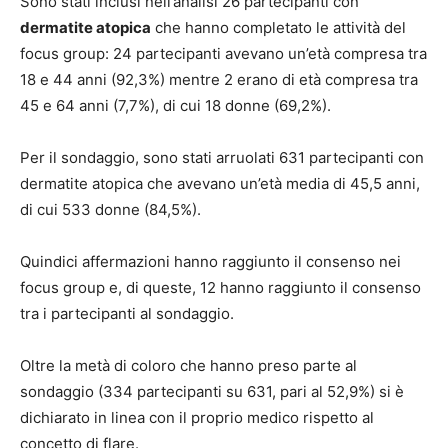
Sono stati inclusi nell’analisi 26 partecipanti con
dermatite atopica
che hanno completato le attività del
focus group: 24 partecipanti avevano un’età compresa tra
18 e 44 anni (92,3%) mentre 2 erano di età compresa tra
45 e 64 anni (7,7%), di cui 18 donne (69,2%).
Per il sondaggio, sono stati arruolati 631 partecipanti con
dermatite atopica che avevano un’età media di 45,5 anni,
di cui 533 donne (84,5%).
Quindici affermazioni hanno raggiunto il consenso nei
focus group e, di queste, 12 hanno raggiunto il consenso
tra i partecipanti al sondaggio.
Oltre la metà di coloro che hanno preso parte al
sondaggio (334 partecipanti su 631, pari al 52,9%) si è
dichiarato in linea con il proprio medico rispetto al
concetto di flare.