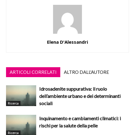
Elena D'Alessandri
ARTICOLI CORRELATI
ALTRO DALL'AUTORE
Idrosadenite suppurativa: il ruolo
dell’ambiente urbano e dei determinanti
sociali
Ricerca
Inquinamento e cambiamenti climatici: i
rischi per la salute della pelle
Ricerca