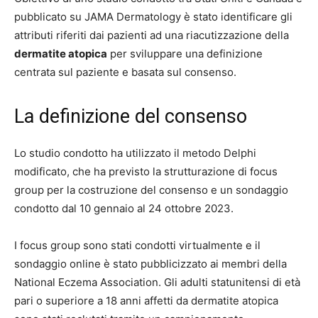
pubblicato su JAMA Dermatology è stato identificare gli
attributi riferiti dai pazienti ad una riacutizzazione della
dermatite atopica
per sviluppare una definizione
centrata sul paziente e basata sul consenso.
La definizione del consenso
Lo studio condotto ha utilizzato il metodo Delphi
modificato, che ha previsto la strutturazione di focus
group per la costruzione del consenso e un sondaggio
condotto dal 10 gennaio al 24 ottobre 2023.
I focus group sono stati condotti virtualmente e il
sondaggio online è stato pubblicizzato ai membri della
National Eczema Association. Gli adulti statunitensi di età
pari o superiore a 18 anni affetti da dermatite atopica