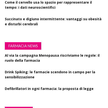
Come il cervello usa lo spazio per rappresentare il
tempo: i dati neuroscientifici
Succinato e digiuno intermittente: vantaggi su obesità
e disturbi cerebrali
FARMACIA NEWS
Al via la campagna Menopausa riscriviamo le regole: il
ruolo della farmacia
Drink Spiking: le farmacie scendono in campo per la
sensibilizzazione
Defibrillatori in ogni farmacia: la proposta di legge