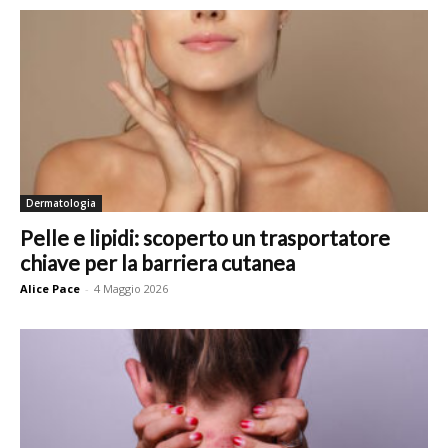
Dermatologia
Pelle e lipidi: scoperto un trasportatore
chiave per la barriera cutanea
Alice Pace
-
4 Maggio 2026