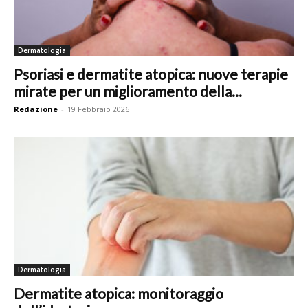
Dermatologia
Psoriasi e dermatite atopica: nuove terapie
mirate per un miglioramento della...
Redazione
-
19 Febbraio 2026
Dermatologia
Dermatite atopica: monitoraggio