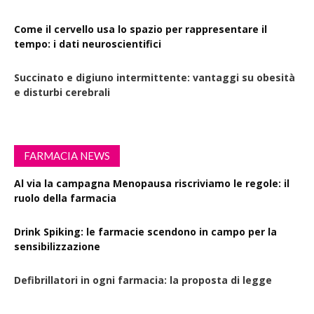
Come il cervello usa lo spazio per rappresentare il
tempo: i dati neuroscientifici
Succinato e digiuno intermittente: vantaggi su obesità
e disturbi cerebrali
FARMACIA NEWS
Al via la campagna Menopausa riscriviamo le regole: il
ruolo della farmacia
Drink Spiking: le farmacie scendono in campo per la
sensibilizzazione
Defibrillatori in ogni farmacia: la proposta di legge