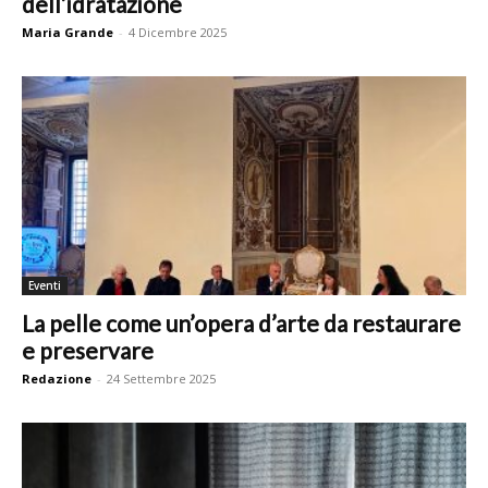
dell’idratazione
Maria Grande
-
4 Dicembre 2025
Eventi
La pelle come un’opera d’arte da restaurare
e preservare
Redazione
-
24 Settembre 2025