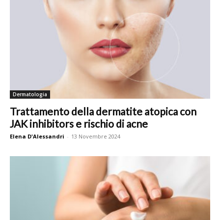
Dermatologia
Trattamento della dermatite atopica con
JAK inhibitors e rischio di acne
Elena D'Alessandri
-
13 Novembre 2024