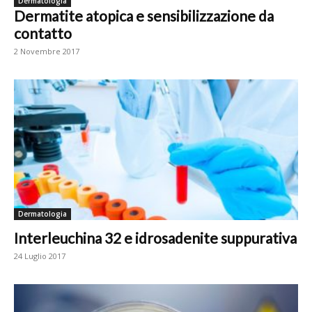
Dermatologia
Dermatite atopica e sensibilizzazione da
contatto
2 Novembre 2017
Dermatologia
Interleuchina 32 e idrosadenite suppurativa
24 Luglio 2017