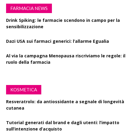
FARMACIA NEWS
Drink Spiking: le farmacie scendono in campo per la
sensibilizzazione
Dazi USA sui farmaci generici: l’allarme Egualia
Al via la campagna Menopausa riscriviamo le regole: il
ruolo della farmacia
KOSMETICA
Resveratrolo: da antiossidante a segnale di longevità
cutanea
Tutorial generati dal brand e dagli utenti: l’impatto
sull’intenzione d’acquisto