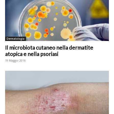
Dermatologia
Il microbiota cutaneo nella dermatite
atopica e nella psoriasi
19 Maggio 2016