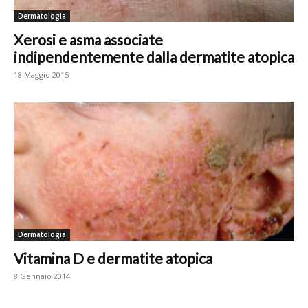
Dermatologia
Xerosi e asma associate
indipendentemente dalla dermatite atopica
18 Maggio 2015
Dermatologia
Vitamina D e dermatite atopica
8 Gennaio 2014