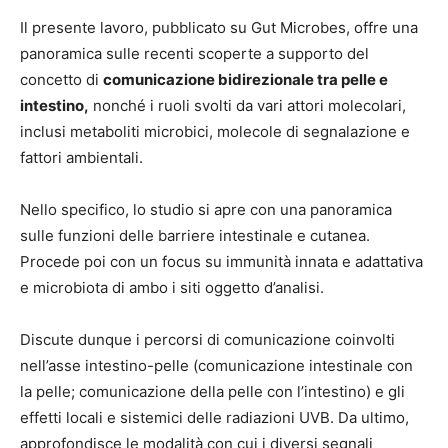
Il presente lavoro, pubblicato su Gut Microbes, offre una
panoramica sulle recenti scoperte a supporto del
concetto di
comunicazione bidirezionale tra pelle e
intestino,
nonché i ruoli svolti da vari attori molecolari,
inclusi metaboliti microbici, molecole di segnalazione e
fattori ambientali.
Nello specifico, lo studio si apre con una panoramica
sulle funzioni delle barriere intestinale e cutanea.
Procede poi con un focus su immunità innata e adattativa
e microbiota di ambo i siti oggetto d’analisi.
Discute dunque i percorsi di comunicazione coinvolti
nell’asse intestino-pelle (comunicazione intestinale con
la pelle; comunicazione della pelle con l’intestino) e gli
effetti locali e sistemici delle radiazioni UVB. Da ultimo,
approfondisce le modalità con cui i diversi segnali