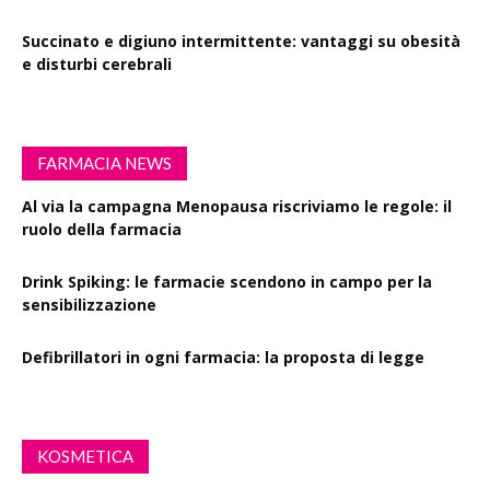
Succinato e digiuno intermittente: vantaggi su obesità
e disturbi cerebrali
FARMACIA NEWS
Al via la campagna Menopausa riscriviamo le regole: il
ruolo della farmacia
Drink Spiking: le farmacie scendono in campo per la
sensibilizzazione
Defibrillatori in ogni farmacia: la proposta di legge
KOSMETICA