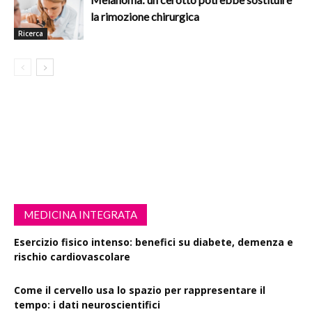
la rimozione chirurgica
Ricerca
MEDICINA INTEGRATA
Esercizio fisico intenso: benefici su diabete, demenza e
rischio cardiovascolare
Come il cervello usa lo spazio per rappresentare il
tempo: i dati neuroscientifici