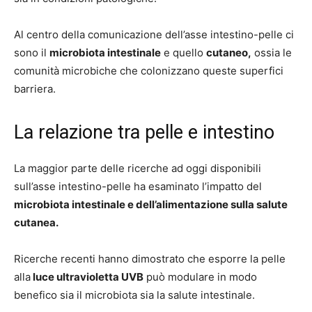
Al centro della comunicazione dell’asse intestino-pelle ci
sono il
microbiota intestinale
e quello
cutaneo,
ossia le
comunità microbiche che colonizzano queste superfici
barriera.
La relazione tra pelle e intestino
La maggior parte delle ricerche ad oggi disponibili
sull’asse intestino-pelle ha esaminato l’impatto del
microbiota intestinale e dell’alimentazione sulla salute
cutanea.
Ricerche recenti hanno dimostrato che esporre la pelle
alla
luce ultravioletta UVB
può modulare in modo
benefico sia il microbiota sia la salute intestinale.