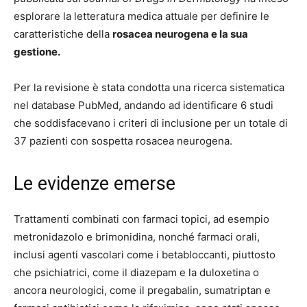
esplorare la letteratura medica attuale per definire le
caratteristiche della
rosacea neurogena e la sua
gestione.
Per la revisione è stata condotta una ricerca sistematica
nel database PubMed, andando ad identificare 6 studi
che soddisfacevano i criteri di inclusione per un totale di
37 pazienti con sospetta rosacea neurogena.
Le evidenze emerse
Trattamenti combinati con farmaci topici, ad esempio
metronidazolo e brimonidina, nonché farmaci orali,
inclusi agenti vascolari come i betabloccanti, piuttosto
che psichiatrici, come il diazepam e la duloxetina o
ancora neurologici, come il pregabalin, sumatriptan e