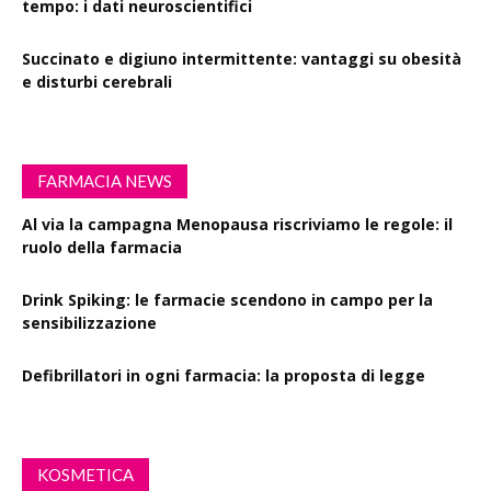
tempo: i dati neuroscientifici
Succinato e digiuno intermittente: vantaggi su obesità
e disturbi cerebrali
FARMACIA NEWS
Al via la campagna Menopausa riscriviamo le regole: il
ruolo della farmacia
Drink Spiking: le farmacie scendono in campo per la
sensibilizzazione
Defibrillatori in ogni farmacia: la proposta di legge
KOSMETICA