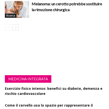
Melanoma: un cerotto potrebbe sostituire
la rimozione chirurgica
Ricerca
MEDICINA INTEGRATA
Esercizio fisico intenso: benefici su diabete, demenza e
rischio cardiovascolare
Come il cervello usa lo spazio per rappresentare il