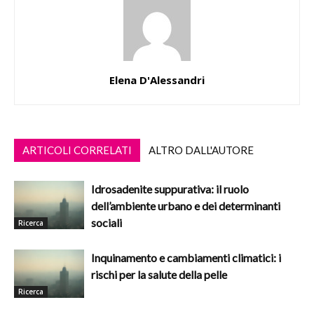
Elena D'Alessandri
ARTICOLI CORRELATI
ALTRO DALL'AUTORE
Idrosadenite suppurativa: il ruolo
dell’ambiente urbano e dei determinanti
sociali
Ricerca
Inquinamento e cambiamenti climatici: i
rischi per la salute della pelle
Ricerca