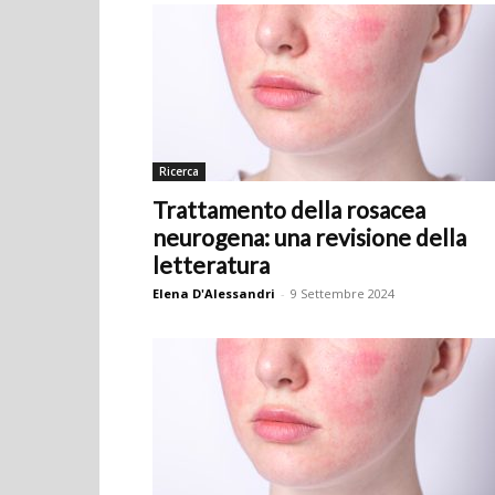
Ricerca
Trattamento della rosacea
neurogena: una revisione della
letteratura
Elena D'Alessandri
-
9 Settembre 2024