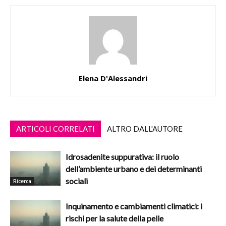
Elena D'Alessandri
ARTICOLI CORRELATI
ALTRO DALL'AUTORE
Idrosadenite suppurativa: il ruolo
dell’ambiente urbano e dei determinanti
sociali
Ricerca
Inquinamento e cambiamenti climatici: i
rischi per la salute della pelle