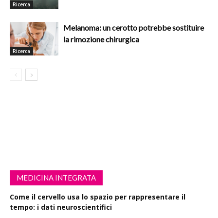
Ricerca
Melanoma: un cerotto potrebbe sostituire
la rimozione chirurgica
Ricerca
MEDICINA INTEGRATA
Come il cervello usa lo spazio per rappresentare il
tempo: i dati neuroscientifici