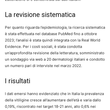
La revisione sistematica
Per quanto riguarda l’epidemiologia, la ricerca sistematica
è stata effettuata nel database PubMed fino a ottobre
2023; l’analisi è stata quindi integrata con la Real World
Evidence. Per i costi sociali, è stata condotta
un’approfondita revisione della letteratura, somministrato
un sondaggio via web a 20 dermatologi italiani e condotto
un numero pari di interviste nel marzo 2022.
I risultati
I dati emersi hanno evidenziato che in Italia la prevalenza
della vitiligine cresce all’aumentare dell’età e varia dallo
0,19%, riscontrato nel target 18-21 anni, allo 0,6% nei