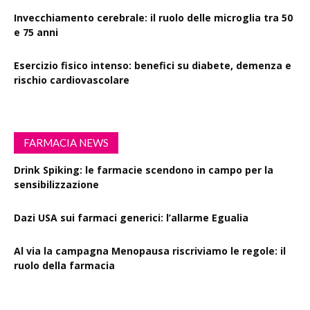
Invecchiamento cerebrale: il ruolo delle microglia tra 50
e 75 anni
Esercizio fisico intenso: benefici su diabete, demenza e
rischio cardiovascolare
FARMACIA NEWS
Drink Spiking: le farmacie scendono in campo per la
sensibilizzazione
Dazi USA sui farmaci generici: l’allarme Egualia
Al via la campagna Menopausa riscriviamo le regole: il
ruolo della farmacia