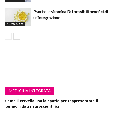
Psoriasi e vitamina D: i possibili benefici di
un’integrazione
Nutraceutica
MEDICINA INTEGRATA
Come il cervello usa lo spazio per rappresentare il
tempo: i dati neuroscientifici