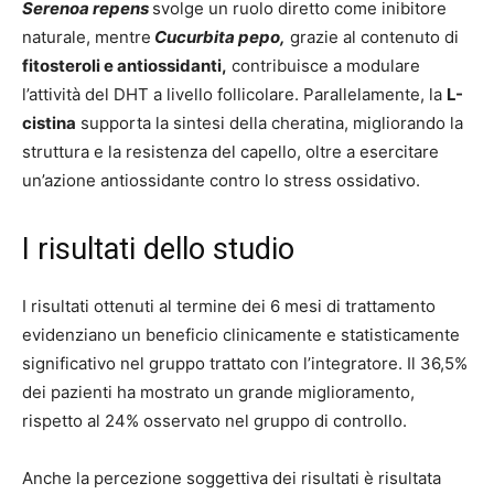
Serenoa repens
svolge un ruolo diretto come inibitore
naturale, mentre
Cucurbita pepo,
grazie al contenuto di
fitosteroli e antiossidanti,
contribuisce a modulare
l’attività del DHT a livello follicolare. Parallelamente, la
L-
cistina
supporta la sintesi della cheratina, migliorando la
struttura e la resistenza del capello, oltre a esercitare
un’azione antiossidante contro lo stress ossidativo.
I risultati dello studio
I risultati ottenuti al termine dei 6 mesi di trattamento
evidenziano un beneficio clinicamente e statisticamente
significativo nel gruppo trattato con l’integratore. Il 36,5%
dei pazienti ha mostrato un grande miglioramento,
rispetto al 24% osservato nel gruppo di controllo.
Anche la percezione soggettiva dei risultati è risultata