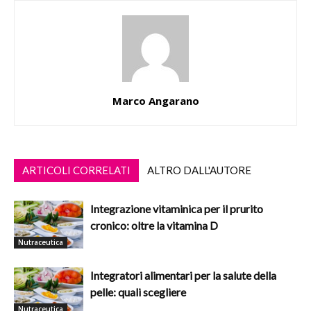
Marco Angarano
ARTICOLI CORRELATI
ALTRO DALL'AUTORE
Integrazione vitaminica per il prurito
cronico: oltre la vitamina D
Nutraceutica
Integratori alimentari per la salute della
pelle: quali scegliere
Nutraceutica