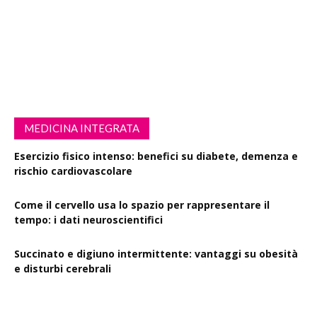
MEDICINA INTEGRATA
Esercizio fisico intenso: benefici su diabete, demenza e
rischio cardiovascolare
Come il cervello usa lo spazio per rappresentare il
tempo: i dati neuroscientifici
Succinato e digiuno intermittente: vantaggi su obesità
e disturbi cerebrali