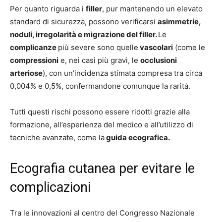
Per quanto riguarda i
filler
, pur mantenendo un elevato
standard di sicurezza, possono verificarsi
asimmetrie,
noduli, irregolarità e migrazione del filler.
Le
complicanze
più severe sono quelle
vascolari
(come le
compressioni
e, nei casi più gravi, le
occlusioni
arteriose
), con un’incidenza stimata compresa tra circa
0,004% e 0,5%, confermandone comunque la rarità.
Tutti questi rischi possono essere ridotti grazie alla
formazione, all’esperienza del medico e all’utilizzo di
tecniche avanzate, come la
guida ecografica.
Ecografia cutanea per evitare le
complicazioni
Tra le innovazioni al centro del Congresso Nazionale