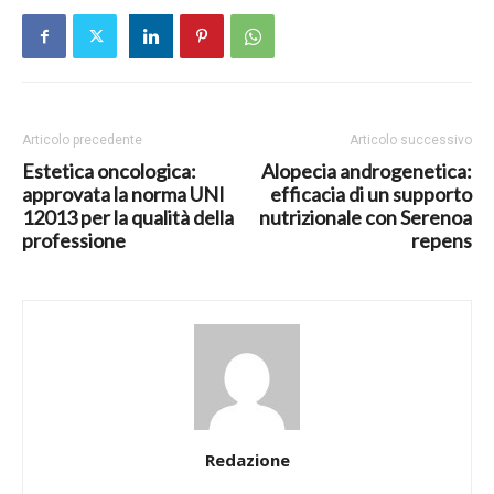
Articolo precedente
Articolo successivo
Estetica oncologica:
Alopecia androgenetica:
approvata la norma UNI
efficacia di un supporto
12013 per la qualità della
nutrizionale con Serenoa
professione
repens
Redazione