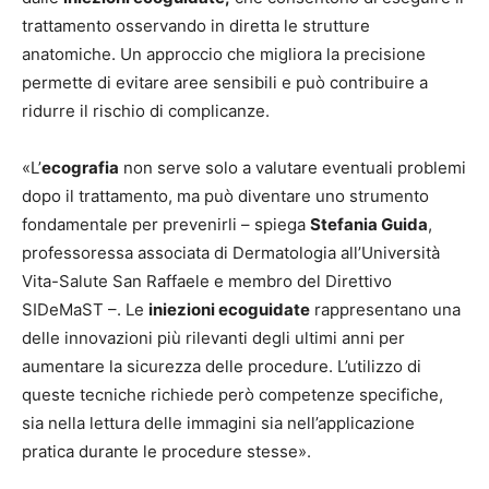
trattamento osservando in diretta le strutture
anatomiche. Un approccio che migliora la precisione
permette di evitare aree sensibili e può contribuire a
ridurre il rischio di complicanze.
«L’
ecografia
non serve solo a valutare eventuali problemi
dopo il trattamento, ma può diventare uno strumento
fondamentale per prevenirli – spiega
Stefania Guida
,
professoressa associata di Dermatologia all’Università
Vita-Salute San Raffaele e membro del Direttivo
SIDeMaST –. Le
iniezioni ecoguidate
rappresentano una
delle innovazioni più rilevanti degli ultimi anni per
aumentare la sicurezza delle procedure. L’utilizzo di
queste tecniche richiede però competenze specifiche,
sia nella lettura delle immagini sia nell’applicazione
pratica durante le procedure stesse».