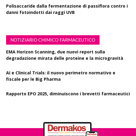
Polisaccaride dalla fermentazione di passiflora contro i
danni fotoindotti dai raggi UVB
NOTIZIARIO CHIMICO FARMACEUTICO
EMA Horizon Scanning, due nuovi report sulla
degradazione mirata delle proteine e la microgravità
AI e Clinical Trials: il nuovo perimetro normativo e
fiscale per le Big Pharma
Rapporto EPO 2025, diminuiscono i brevetti farmaceutici