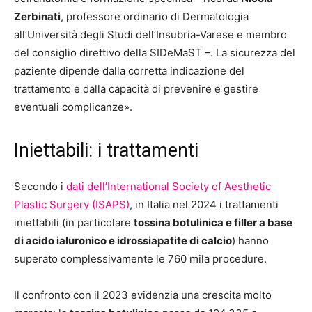
Zerbinati
, professore ordinario di Dermatologia
all’Università degli Studi dell’Insubria-Varese e membro
del consiglio direttivo della SIDeMaST –. La sicurezza del
paziente dipende dalla corretta indicazione del
trattamento e dalla capacità di prevenire e gestire
eventuali complicanze».
Iniettabili: i trattamenti
Secondo i
dati dell’International Society of Aesthetic
Plastic Surgery (ISAPS)
, in Italia nel 2024 i trattamenti
iniettabili (in particolare
tossina botulinica e filler a base
di acido ialuronico e idrossiapatite di calcio
) hanno
superato complessivamente le 760 mila procedure.
Il confronto con il 2023 evidenzia una crescita molto