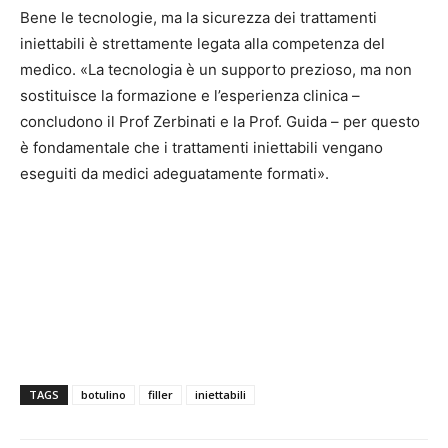
Bene le tecnologie, ma la sicurezza dei trattamenti
iniettabili è strettamente legata alla competenza del
medico. «La tecnologia è un supporto prezioso, ma non
sostituisce la formazione e l’esperienza clinica –
concludono il Prof Zerbinati e la Prof. Guida – per questo
è fondamentale che i trattamenti iniettabili vengano
eseguiti da medici adeguatamente formati».
TAGS
botulino
filler
iniettabili