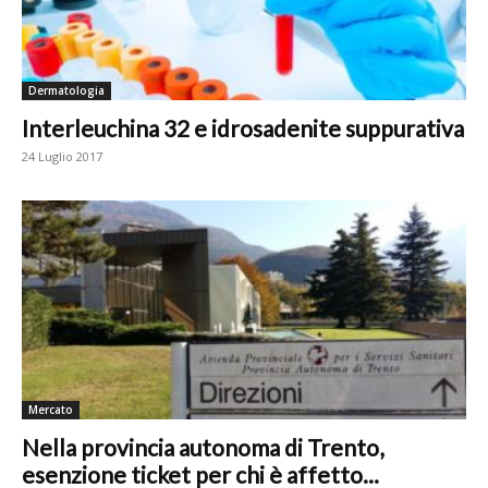
Dermatologia
Interleuchina 32 e idrosadenite suppurativa
24 Luglio 2017
Mercato
Nella provincia autonoma di Trento,
esenzione ticket per chi è affetto...