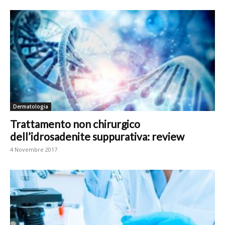
Dermatologia
Trattamento non chirurgico
dell’idrosadenite suppurativa: review
4 Novembre 2017