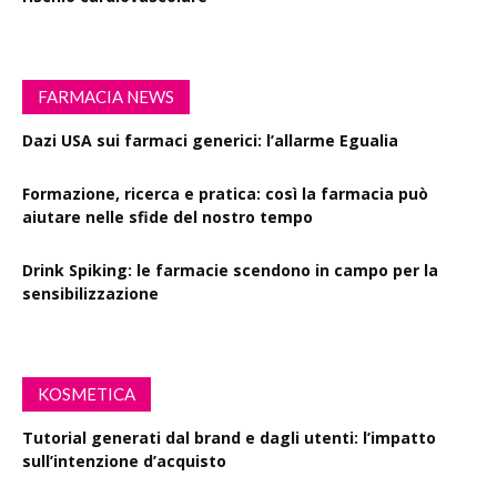
FARMACIA NEWS
Dazi USA sui farmaci generici: l’allarme Egualia
Formazione, ricerca e pratica: così la farmacia può
aiutare nelle sfide del nostro tempo
Drink Spiking: le farmacie scendono in campo per la
sensibilizzazione
KOSMETICA
Tutorial generati dal brand e dagli utenti: l’impatto
sull’intenzione d’acquisto