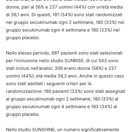
donne, pari al 56% e 237 uomini (44%) con un’età media
di 36,1 anni. Di questi, 181 (34%) sono stati randomizzati
nel gruppo secukinumab ogni 2 settimane, 180 (33%) nel
gruppo secukinumab ogni 4 settimane e 180 (33%) nel
gruppo placebo.
Nello stesso periodo, 687 pazienti sono stati selezionati
per l’inclusione nello studio SUNRISE, di cui 543 sono
stati inclusi nell’analisi: 306 erano donne (56%) e 237
uomini (44%); età media 36,3 anni. Anche in questo caso
sono stati adottati i seguenti criteri per la
randomizzazione: 180 pazienti (33%) sono stati assegnati
al gruppo secukinumab ogni 2 settimane, 180 (33%) al
gruppo secukinumab ogni 4 settimane e 183 (34%) al
gruppo placebo.
Nello studio SUNSHINE, un numero significativamente