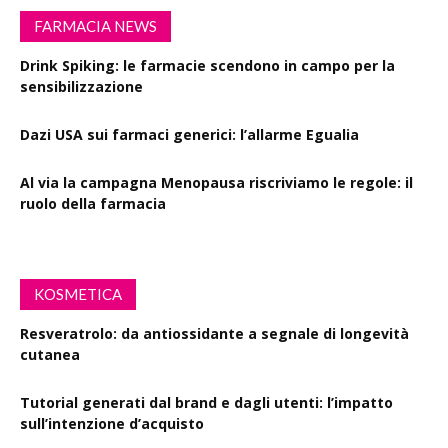
FARMACIA NEWS
Drink Spiking: le farmacie scendono in campo per la
sensibilizzazione
Dazi USA sui farmaci generici: l’allarme Egualia
Al via la campagna Menopausa riscriviamo le regole: il
ruolo della farmacia
KOSMETICA
Resveratrolo: da antiossidante a segnale di longevità
cutanea
Tutorial generati dal brand e dagli utenti: l’impatto
sull’intenzione d’acquisto