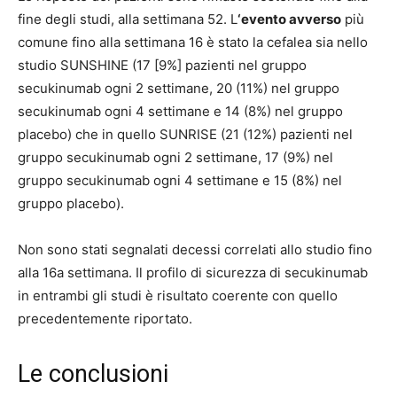
fine degli studi, alla settimana 52. L
‘evento avverso
più
comune fino alla settimana 16 è stato la cefalea sia nello
studio SUNSHINE (17 [9%] pazienti nel gruppo
secukinumab ogni 2 settimane, 20 (11%) nel gruppo
secukinumab ogni 4 settimane e 14 (8%) nel gruppo
placebo) che in quello SUNRISE (21 (12%) pazienti nel
gruppo secukinumab ogni 2 settimane, 17 (9%) nel
gruppo secukinumab ogni 4 settimane e 15 (8%) nel
gruppo placebo).
Non sono stati segnalati decessi correlati allo studio fino
alla 16a settimana. Il profilo di sicurezza di secukinumab
in entrambi gli studi è risultato coerente con quello
precedentemente riportato.
Le conclusioni