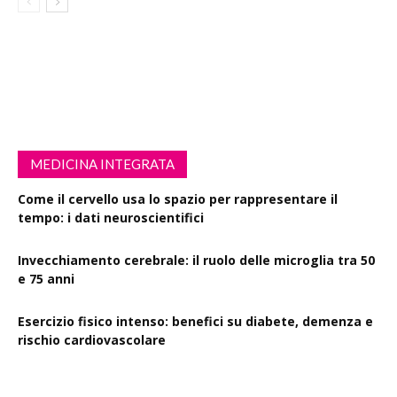
MEDICINA INTEGRATA
Come il cervello usa lo spazio per rappresentare il
tempo: i dati neuroscientifici
Invecchiamento cerebrale: il ruolo delle microglia tra 50
e 75 anni
Esercizio fisico intenso: benefici su diabete, demenza e
rischio cardiovascolare