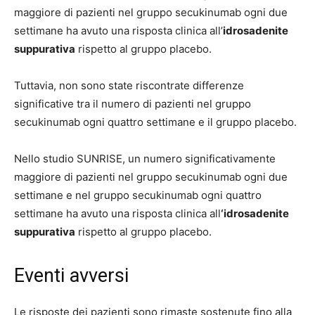
maggiore di pazienti nel gruppo secukinumab ogni due
settimane ha avuto una risposta clinica all’
idrosadenite
suppurativa
rispetto al gruppo placebo.
Tuttavia, non sono state riscontrate differenze
significative tra il numero di pazienti nel gruppo
secukinumab ogni quattro settimane e il gruppo placebo.
Nello studio SUNRISE, un numero significativamente
maggiore di pazienti nel gruppo secukinumab ogni due
settimane e nel gruppo secukinumab ogni quattro
settimane ha avuto una risposta clinica all
‘idrosadenite
suppurativa
rispetto al gruppo placebo.
Eventi avversi
Le risposte dei pazienti sono rimaste sostenute fino alla