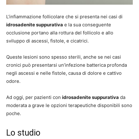
L’infiammazione follicolare che si presenta nei casi di
idrosadenite suppurativa
e la sua conseguente
occlusione portano alla rottura del follicolo e allo
sviluppo di ascessi, fistole, e cicatrici.
Queste lesioni sono spesso sterili, anche se nei casi
cronici può presentarsi un’infezione batterica profonda
negli ascessi e nelle fistole, causa di dolore e cattivo
odore.
Ad oggi, per pazienti con
idrosadenite suppurativa
da
moderata a grave le opzioni terapeutiche disponibili sono
poche.
Lo studio