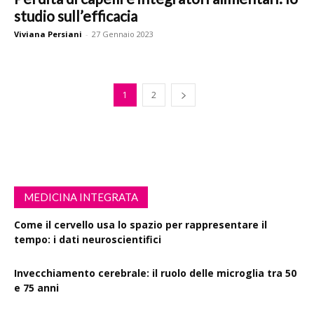
studio sull’efficacia
Viviana Persiani
-
27 Gennaio 2023
1
2
MEDICINA INTEGRATA
Come il cervello usa lo spazio per rappresentare il
tempo: i dati neuroscientifici
Invecchiamento cerebrale: il ruolo delle microglia tra 50
e 75 anni