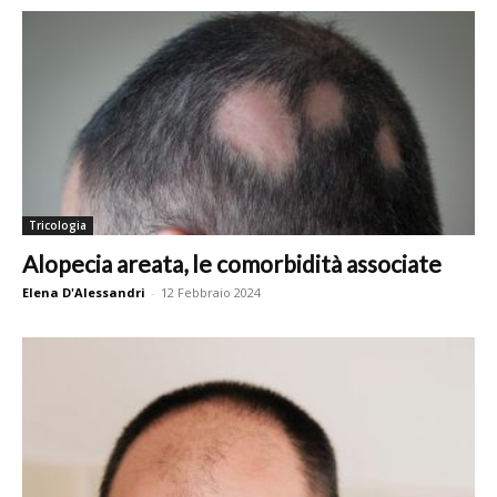
Tricologia
Alopecia areata, le comorbidità associate
Elena D'Alessandri
-
12 Febbraio 2024