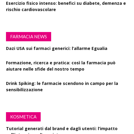
Esercizio fisico intenso: benefici su diabete, demenza e
rischio cardiovascolare
FARMACIA NEWS
Dazi USA sui farmaci generici: l’allarme Egualia
Formazione, ricerca e pratica: così la farmacia può
aiutare nelle sfide del nostro tempo
Drink Spiking: le farmacie scendono in campo per la
sensibilizzazione
KOSMETICA
Tutorial generati dal brand e dagli utenti: l’impatto