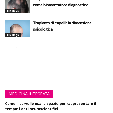
come biomarcatore diagnostico
Tricologia
Trapianto di capelli: la dimensione
psicologica
Tricologia
MEDICINA INTEGRATA
Come il cervello usa lo spazio per rappresentare il
tempo: i dati neuroscientifici