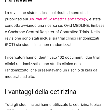
La revisione sistematica, i cui risultati sono stati
pubblicati sul
Journal of Cosmetic Dermatology
, è stata
condotta avviando una ricerca su: Ovid MEDLINE, Embase
e Cochrane Central Register of Controlled Trials. Nella
revisione sono stati inclusi sia trial clinici randomizzati
(RCT) sia studi clinici non randomizzati.
I ricercatori hanno identificato 102 documenti, due trial
clinici randomizzati e uno studio clinico non
randomizzato, che presentavano un rischio di bias da
moderato ad alto.
I vantaggi della cetirizina
Tutti gli studi inclusi hanno utilizzato la cetirizina topica