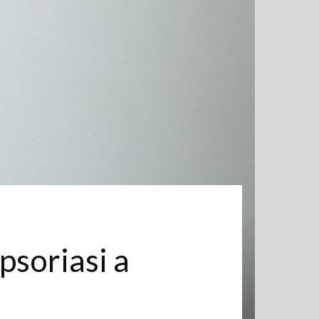
psoriasi a