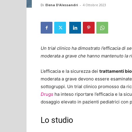
Di
Elena D'Alessandri
-
4 Ottobre 2023
Un trial clinico ha dimostrato l’efficacia di 
moderata a grave che hanno mantenuto la ri
L’efficacia e la sicurezza dei
trattamenti bio
moderata a grave devono essere esaminate 
sottogruppi. Un trial clinico promosso da ric
Drugs
ha inteso riportare l’efficacia e la sic
dosaggio elevato in pazienti pediatrici con 
Lo studio