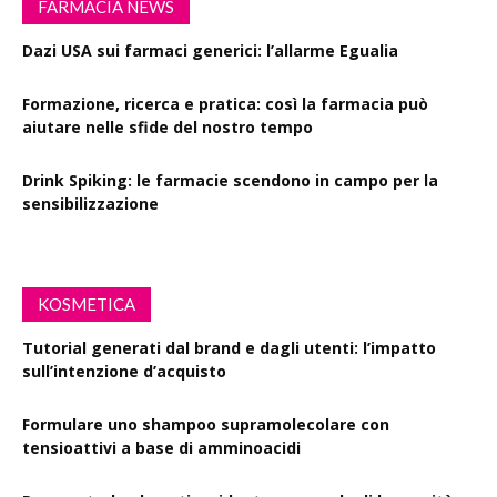
FARMACIA NEWS
Dazi USA sui farmaci generici: l’allarme Egualia
Formazione, ricerca e pratica: così la farmacia può
aiutare nelle sfide del nostro tempo
Drink Spiking: le farmacie scendono in campo per la
sensibilizzazione
KOSMETICA
Tutorial generati dal brand e dagli utenti: l’impatto
sull’intenzione d’acquisto
Formulare uno shampoo supramolecolare con
tensioattivi a base di amminoacidi