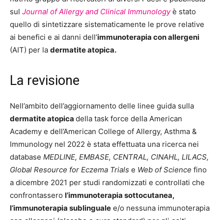
sul
Journal of Allergy and Clinical Immunology
è stato
quello di sintetizzare sistematicamente le prove relative
ai benefici e ai danni dell’
immunoterapia con allergeni
(AIT) per la
dermatite atopica.
La revisione
Nell’ambito dell’aggiornamento delle linee guida sulla
dermatite atopica
della task force della American
Academy e dell’American College of Allergy, Asthma &
Immunology nel 2022 è stata effettuata una ricerca nei
database
MEDLINE, EMBASE, CENTRAL, CINAHL, LILACS,
Global Resource for Eczema Trials
e
Web of Science
fino
a dicembre 2021 per studi randomizzati e controllati che
confrontassero
l’immunoterapia sottocutanea,
l’immunoterapia sublinguale
e/o nessuna immunoterapia