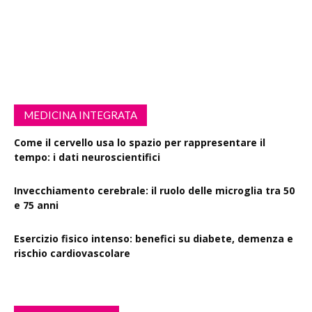
MEDICINA INTEGRATA
Come il cervello usa lo spazio per rappresentare il
tempo: i dati neuroscientifici
Invecchiamento cerebrale: il ruolo delle microglia tra 50
e 75 anni
Esercizio fisico intenso: benefici su diabete, demenza e
rischio cardiovascolare