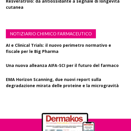
Resveratrolo: da antiossidante a segnale di longevità
cutanea
NOTIZIARIO CHIMICO FARMACEUTICO
AI e Clinical Trials: il nuovo perimetro normativo e
fiscale per le Big Pharma
Una nuova alleanza AIFA-SCI per il futuro del farmaco
EMA Horizon Scanning, due nuovi report sulla
degradazione mirata delle proteine e la microgravità