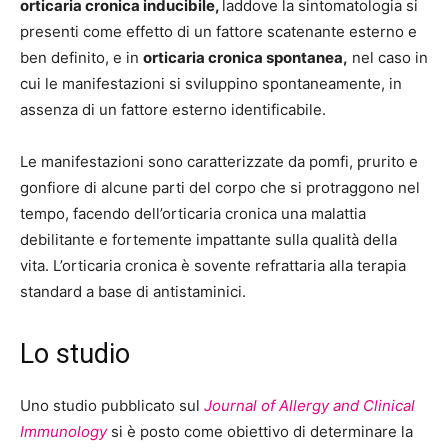
orticaria cronica inducibile,
laddove la sintomatologia si
presenti come effetto di un fattore scatenante esterno e
ben definito, e in
orticaria cronica spontanea,
nel caso in
cui le manifestazioni si sviluppino spontaneamente, in
assenza di un fattore esterno identificabile.
Le manifestazioni sono caratterizzate da pomfi, prurito e
gonfiore di alcune parti del corpo che si protraggono nel
tempo, facendo dell’orticaria cronica una malattia
debilitante e fortemente impattante sulla qualità della
vita. L’orticaria cronica è sovente refrattaria alla terapia
standard a base di antistaminici.
Lo studio
Uno studio pubblicato sul
Journal of Allergy and Clinical
Immunology
si è posto come obiettivo di determinare la