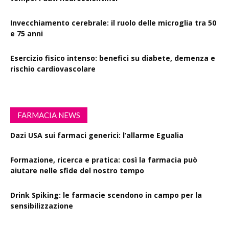
Invecchiamento cerebrale: il ruolo delle microglia tra 50
e 75 anni
Esercizio fisico intenso: benefici su diabete, demenza e
rischio cardiovascolare
FARMACIA NEWS
Dazi USA sui farmaci generici: l’allarme Egualia
Formazione, ricerca e pratica: così la farmacia può
aiutare nelle sfide del nostro tempo
Drink Spiking: le farmacie scendono in campo per la
sensibilizzazione