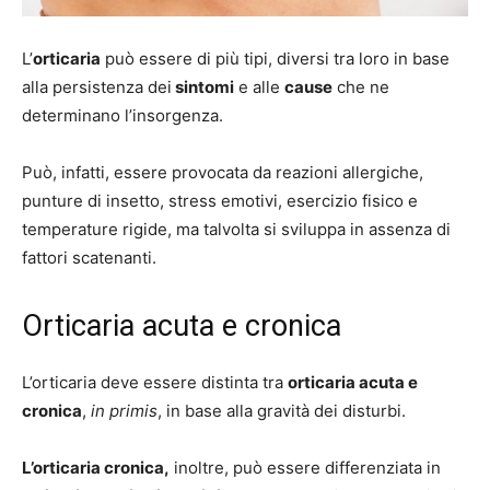
L’
orticaria
può essere di più tipi, diversi tra loro in base
alla persistenza dei
sintomi
e alle
cause
che ne
determinano l’insorgenza.
Può, infatti, essere provocata da reazioni allergiche,
punture di insetto, stress emotivi, esercizio fisico e
temperature rigide, ma talvolta si sviluppa in assenza di
fattori scatenanti.
Orticaria acuta e cronica
L’orticaria deve essere distinta tra
orticaria acuta e
cronica
,
in primis
, in base alla gravità dei disturbi.
L’orticaria cronica,
inoltre, può essere differenziata in