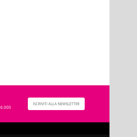
ISCRIVITI ALLA NEWSLETTER
 6.000