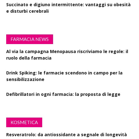
Succinato e digiuno intermittente: vantaggi su obesità
e disturbi cerebrali
FARMACIA NEWS
Al via la campagna Menopausa riscriviamo le regole: il
ruolo della farmacia
Drink Spiking: le farmacie scendono in campo per la
sensibilizzazione
Defibrillatori in ogni farmacia: la proposta di legge
KOSMETICA
Resveratrolo: da antiossidante a segnale di longevità