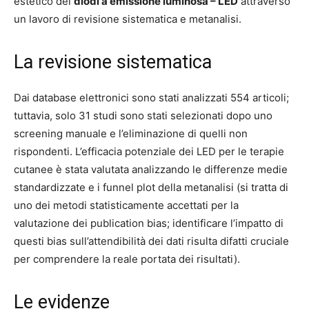
estetico dei
diodi a emissione luminosa – LED
attraverso
un lavoro di revisione sistematica e metanalisi.
La revisione sistematica
Dai database elettronici sono stati analizzati 554 articoli;
tuttavia, solo 31 studi sono stati selezionati dopo uno
screening manuale e l’eliminazione di quelli non
rispondenti. L’efficacia potenziale dei LED per le terapie
cutanee è stata valutata analizzando le differenze medie
standardizzate e i funnel plot della metanalisi (si tratta di
uno dei metodi statisticamente accettati per la
valutazione dei publication bias; identificare l’impatto di
questi bias sull’attendibilità dei dati risulta difatti cruciale
per comprendere la reale portata dei risultati).
Le evidenze