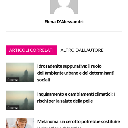
Elena D'Alessandri
ARTICOLI CORRELATI
ALTRO DALL'AUTORE
Idrosadenite suppurativa: il ruolo
dell’ambiente urbano e dei determinanti
sociali
Ricerca
Inquinamento e cambiamenti climatici: i
rischi per la salute della pelle
Ricerca
Melanoma: un cerotto potrebbe sostituire