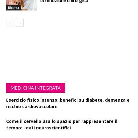
la rimozione chirurgica
Ricerca
MEDICINA INTEGRATA
Esercizio fisico intenso: benefici su diabete, demenza e
rischio cardiovascolare
Come il cervello usa lo spazio per rappresentare il
tempo: i dati neuroscientifici