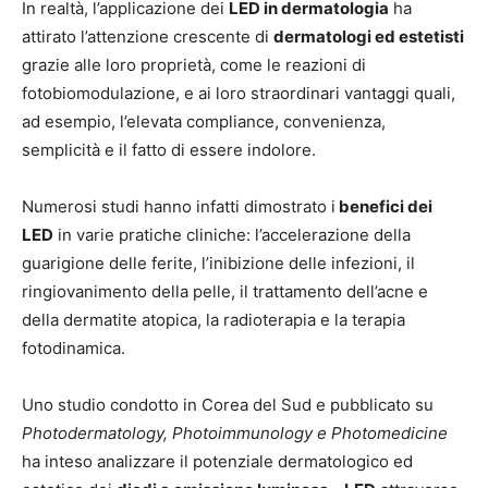
In realtà, l’applicazione dei
LED in dermatologia
ha
attirato l’attenzione crescente di
dermatologi ed estetisti
grazie alle loro proprietà, come le reazioni di
fotobiomodulazione, e ai loro straordinari vantaggi quali,
ad esempio, l’elevata compliance, convenienza,
semplicità e il fatto di essere indolore.
Numerosi studi hanno infatti dimostrato i
benefici dei
LED
in varie pratiche cliniche: l’accelerazione della
guarigione delle ferite, l’inibizione delle infezioni, il
ringiovanimento della pelle, il trattamento dell’acne e
della dermatite atopica, la radioterapia e la terapia
fotodinamica.
Uno studio condotto in Corea del Sud e pubblicato su
Photodermatology, Photoimmunology e Photomedicine
ha inteso analizzare il potenziale dermatologico ed