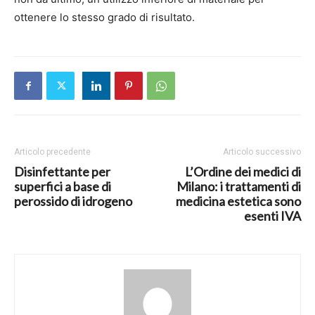
ottenere lo stesso grado di risultato.
Articolo precedente
Articolo successivo
Disinfettante per
L’Ordine dei medici di
superfici a base di
Milano: i trattamenti di
perossido di idrogeno
medicina estetica sono
esenti IVA