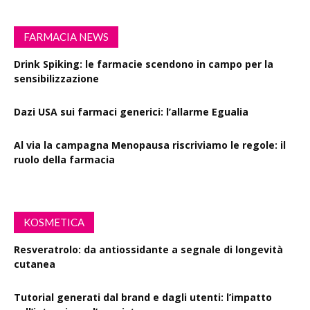
FARMACIA NEWS
Drink Spiking: le farmacie scendono in campo per la
sensibilizzazione
Dazi USA sui farmaci generici: l’allarme Egualia
Al via la campagna Menopausa riscriviamo le regole: il
ruolo della farmacia
KOSMETICA
Resveratrolo: da antiossidante a segnale di longevità
cutanea
Tutorial generati dal brand e dagli utenti: l’impatto