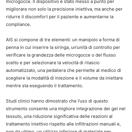
microgocce. Il dispositivo è stato messo a punto per
migliorare non solo la precisione iniettiva, ma anche per
ridurre il discomfort per il paziente e aumentarne la
compliance.
AIS si compone di tre elementi: un manipolo a forma di
penna in cui inserire la siringa, un’unità di controllo per
verificare la grandezza delle microgocce o del flusso
scelto e per selezionare la velocità di rilascio
automatizzato, una pedaliera che permette al medico di
scegliere la modalità di iniezione e il volume da iniettare
mentre sta eseguendo il trattamento.
Studi clinici hanno dimostrato che l’uso di questo
strumento consente una migliore integrazione dei gel nel
tessuto, una riduzione significativa delle reazioni al
trattamento iniettivo rispetto alle infiltrazioni manuali e,
non da ultimo, un utilizzo inferiore di materiale per