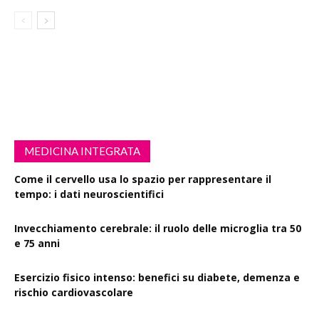
MEDICINA INTEGRATA
Come il cervello usa lo spazio per rappresentare il
tempo: i dati neuroscientifici
Invecchiamento cerebrale: il ruolo delle microglia tra 50
e 75 anni
Esercizio fisico intenso: benefici su diabete, demenza e
rischio cardiovascolare