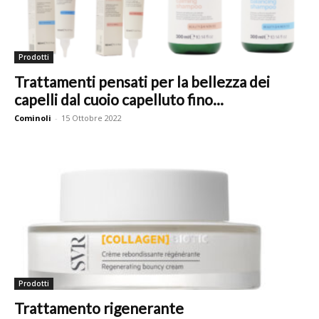
Prodotti
Trattamenti pensati per la bellezza dei
capelli dal cuoio capelluto fino...
Cominoli
-
15 Ottobre 2022
Prodotti
Trattamento rigenerante