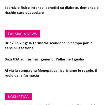
Esercizio fisico intenso: benefici su diabete, demenza e
rischio cardiovascolare
FARMACIA NEWS
Drink Spiking: le farmacie scendono in campo per la
sensibilizzazione
Dazi USA sui farmaci generici: l’allarme Egualia
Al via la campagna Menopausa riscriviamo le regole: il
ruolo della farmacia
KOSMETICA