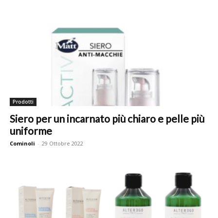
Prodotti
Siero per un incarnato più chiaro e pelle più
uniforme
Cominoli
-
29 Ottobre 2022