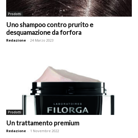
Prodotti
Uno shampoo contro prurito e
desquamazione da forfora
Redazione
-
24 Marzo 2023
Prodotti
Un trattamento premium
Redazione
-
1 Novembre 2022