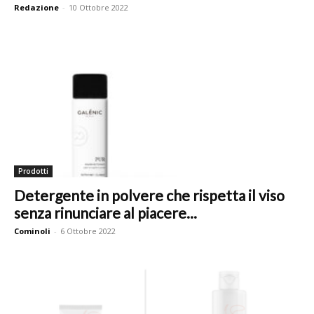
Redazione
-
10 Ottobre 2022
Prodotti
Detergente in polvere che rispetta il viso
senza rinunciare al piacere...
Cominoli
-
6 Ottobre 2022