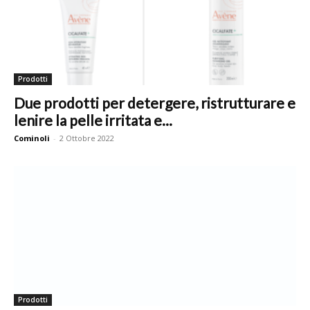
Prodotti
Due prodotti per detergere, ristrutturare e
lenire la pelle irritata e...
Cominoli
-
2 Ottobre 2022
Prodotti