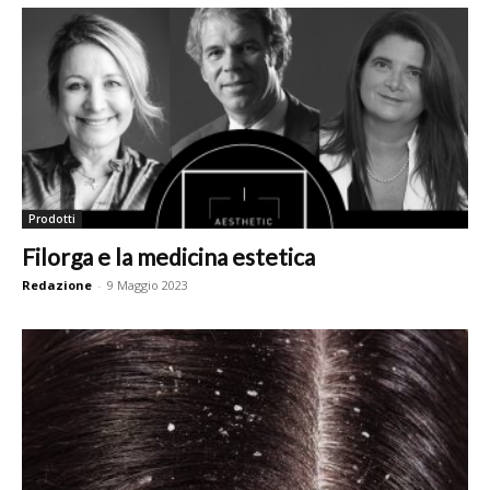
Prodotti
Filorga e la medicina estetica
Redazione
-
9 Maggio 2023