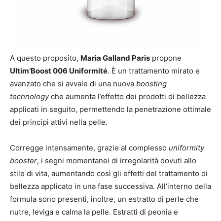
A questo proposito,
Maria Galland Paris
propone
Ultim’Boost 006 Uniformité
. È un trattamento mirato e
avanzato che si avvale di una nuova
boosting
technology
che aumenta l’effetto dei prodotti di bellezza
applicati in seguito, permettendo la penetrazione ottimale
dei principi attivi nella pelle.
Corregge intensamente, grazie al complesso
uniformity
booster
, i segni momentanei di irregolarità dovuti allo
stile di vita, aumentando così gli effetti del trattamento di
bellezza applicato in una fase successiva. All’interno della
formula sono presenti, inoltre, un estratto di perle che
nutre, leviga e calma la pelle. Estratti di peonia e