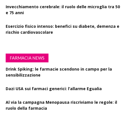
Invecchiamento cerebrale: il ruolo delle microglia tra 50
e 75 anni
Esercizio fisico intenso: benefici su diabete, demenza e
rischio cardiovascolare
FARMACIA NEWS
Drink Spiking: le farmacie scendono in campo per la
sensibilizzazione
Dazi USA sui farmaci generici: l’allarme Egualia
Al via la campagna Menopausa riscriviamo le regole: il
ruolo della farmacia