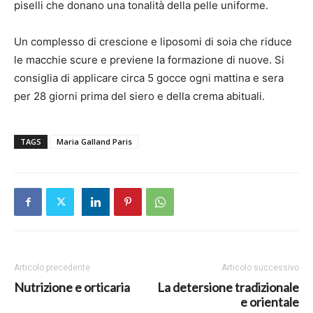
piselli che donano una tonalità della pelle uniforme.
Un complesso di crescione e liposomi di soia che riduce
le macchie scure e previene la formazione di nuove. Si
consiglia di applicare circa 5 gocce ogni mattina e sera
per 28 giorni prima del siero e della crema abituali.
TAGS
Maria Galland Paris
Articolo precedente
Articolo successivo
Nutrizione e orticaria
La detersione tradizionale
e orientale