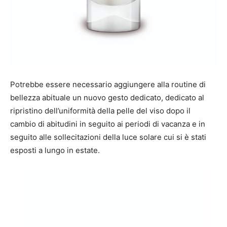
Potrebbe essere necessario aggiungere alla routine di
bellezza abituale un nuovo gesto dedicato, dedicato al
ripristino dell’uniformità della pelle del viso dopo il
cambio di abitudini in seguito ai periodi di vacanza e in
seguito alle sollecitazioni della luce solare cui si è stati
esposti a lungo in estate.