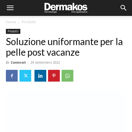
Home
Prodotti
Prodotti
Soluzione uniformante per la
pelle post vacanze
Di
Cominoli
-
29 Settembre 2022