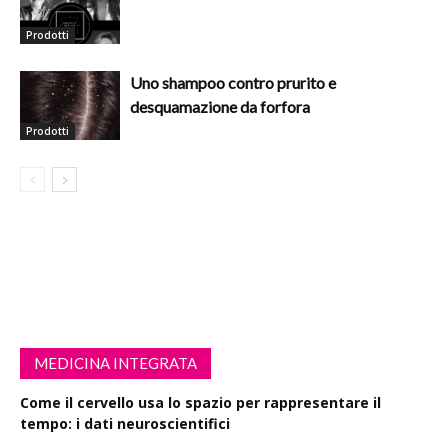
Prodotti
Uno shampoo contro prurito e
desquamazione da forfora
Prodotti
MEDICINA INTEGRATA
Come il cervello usa lo spazio per rappresentare il
tempo: i dati neuroscientifici