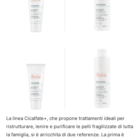
La linea Cicalfate+, che propone trattamenti ideali per
ristrutturare, lenire e purificare le pelli fragilizzate di tutta
la famiglia, si è arricchita di due referenze. La prima è