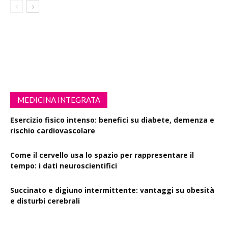
MEDICINA INTEGRATA
Esercizio fisico intenso: benefici su diabete, demenza e
rischio cardiovascolare
Come il cervello usa lo spazio per rappresentare il
tempo: i dati neuroscientifici
Succinato e digiuno intermittente: vantaggi su obesità
e disturbi cerebrali