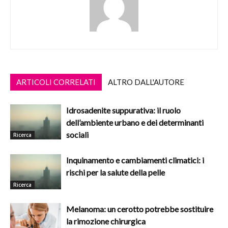
ARTICOLI CORRELATI
ALTRO DALL'AUTORE
Idrosadenite suppurativa: il ruolo
dell’ambiente urbano e dei determinanti
sociali
Ricerca
Inquinamento e cambiamenti climatici: i
rischi per la salute della pelle
Ricerca
Melanoma: un cerotto potrebbe sostituire
la rimozione chirurgica