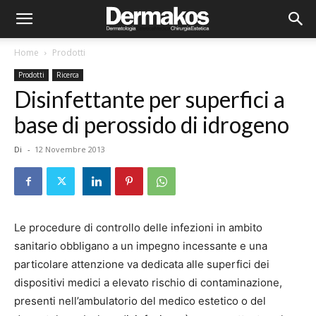
Home
Prodotti
Prodotti
Ricerca
Disinfettante per superfici a
base di perossido di idrogeno
Di
-
12 Novembre 2013
Le procedure di controllo delle infezioni in ambito
sanitario obbligano a un impegno incessante e una
particolare attenzione va dedicata alle superfici dei
dispositivi medici a elevato rischio di contaminazione,
presenti nell’ambulatorio del medico estetico o del