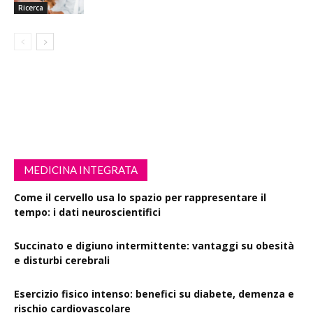
Ricerca
MEDICINA INTEGRATA
Come il cervello usa lo spazio per rappresentare il
tempo: i dati neuroscientifici
Succinato e digiuno intermittente: vantaggi su obesità
e disturbi cerebrali
Esercizio fisico intenso: benefici su diabete, demenza e
rischio cardiovascolare