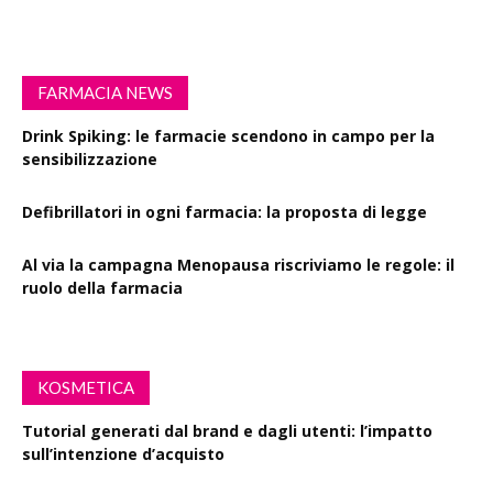
FARMACIA NEWS
Drink Spiking: le farmacie scendono in campo per la
sensibilizzazione
Defibrillatori in ogni farmacia: la proposta di legge
Al via la campagna Menopausa riscriviamo le regole: il
ruolo della farmacia
KOSMETICA
Tutorial generati dal brand e dagli utenti: l’impatto
sull’intenzione d’acquisto