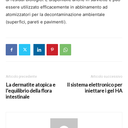
essere utilizzato efficacemente in abbinamento ad
atomizzatori per la decontaminazione ambientale
(superfici, pareti e pavimenti).
Articolo precedente
Articolo successivo
La dermatite atopica e
Il sistema elettronico per
l’equilibrio della flora
iniettare i gel HA
intestinale