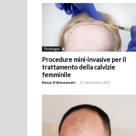
Tricologia
Procedure mini-invasive per il
trattamento della calvizie
femminile
Elena D'Alessandri
-
21 Settembre 2023