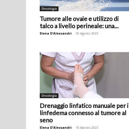
Oncologia
Tumore alle ovaie e utilizzo di
talco a livello perineale: una...
Elena D'Alessandri
-
30 Agosto 2023
Oncologia
Drenaggio linfatico manuale per i
linfedema connesso al tumore al
seno
Elena D'Alessandri
-
10 Agosto 2023