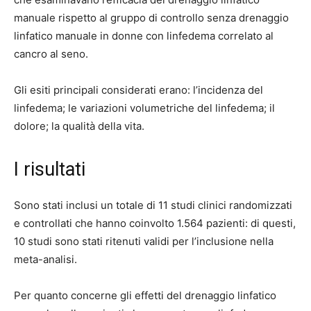
manuale rispetto al gruppo di controllo senza drenaggio
linfatico manuale in donne con linfedema correlato al
cancro al seno.
Gli esiti principali considerati erano: l’incidenza del
linfedema; le variazioni volumetriche del linfedema; il
dolore; la qualità della vita.
I risultati
Sono stati inclusi un totale di 11 studi clinici randomizzati
e controllati che hanno coinvolto 1.564 pazienti: di questi,
10 studi sono stati ritenuti validi per l’inclusione nella
meta-analisi.
Per quanto concerne gli effetti del drenaggio linfatico