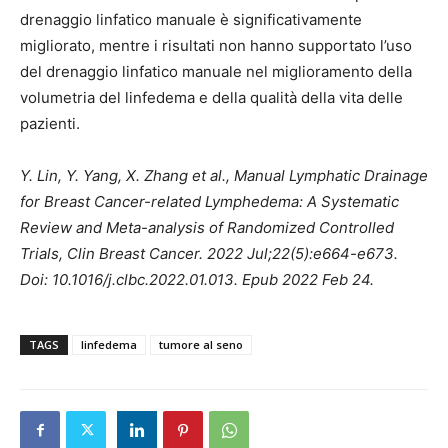
drenaggio linfatico manuale è significativamente
migliorato, mentre i risultati non hanno supportato l’uso
del drenaggio linfatico manuale nel miglioramento della
volumetria del linfedema e della qualità della vita delle
pazienti.
Y. Lin, Y. Yang, X. Zhang et al., Manual Lymphatic Drainage
for Breast Cancer-related Lymphedema: A Systematic
Review and Meta-analysis of Randomized Controlled
Trials, Clin Breast Cancer. 2022 Jul;22(5):e664-e673.
Doi: 10.1016/j.clbc.2022.01.013. Epub 2022 Feb 24.
TAGS
linfedema
tumore al seno