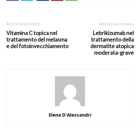
Articolo precedente
Articolo successivo
Vitamina C topica nel
Lebrikizumab nel
trattamento del melasma
trattamento della
e del fotoinvecchiamento
dermatite atopica
moderata-grave
Elena D'Alessandri