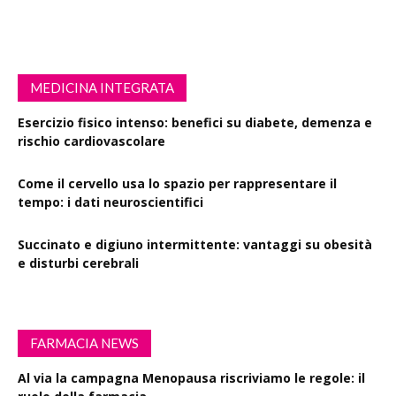
MEDICINA INTEGRATA
Esercizio fisico intenso: benefici su diabete, demenza e
rischio cardiovascolare
Come il cervello usa lo spazio per rappresentare il
tempo: i dati neuroscientifici
Succinato e digiuno intermittente: vantaggi su obesità
e disturbi cerebrali
FARMACIA NEWS
Al via la campagna Menopausa riscriviamo le regole: il