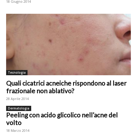
18 Giugno 2014
Tecnologia
Quali cicatrici acneiche rispondono al laser
frazionale non ablativo?
28 Aprile 2014
Dermatologia
Peeling con acido glicolico nell’acne del
volto
18 Marzo 2014