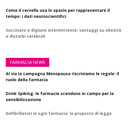
Come il cervello usa lo spazio per rappresentare il
tempo: i dati neuroscientifici
Succinato e digiuno intermittente: vantaggi su obesità
e disturbi cerebrali
FARMACIA NEWS
Al via la campagna Menopausa riscriviamo le regole: il
ruolo della farmacia
Drink Spiking: le farmacie scendono in campo per la
sensibilizzazione
Defibrillatori in ogni farmacia: la proposta di legge