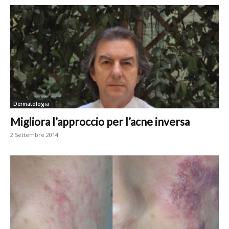
Dermatologia
Migliora l’approccio per l’acne inversa
2 Settembre 2014