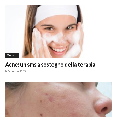
Mercato
Acne: un sms a sostegno della terapia
9 Ottobre 2013