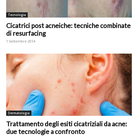
Tecnologia
Cicatrici post acneiche: tecniche combinate
di resurfacing
1 Settembre 2014
Dermatologia
Trattamento degli esiti cicatriziali da acne:
due tecnologie a confronto