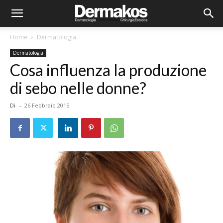
Home
Dermatologia
Dermatologia
Cosa influenza la produzione
di sebo nelle donne?
Di
-
26 Febbraio 2015