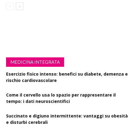
MEDICINA INTEGRATA
Esercizio fisico intenso: benefici su diabete, demenza e
rischio cardiovascolare
Come il cervello usa lo spazio per rappresentare il
tempo: i dati neuroscientifici
Succinato e digiuno intermittente: vantaggi su obesità
e disturbi cerebrali