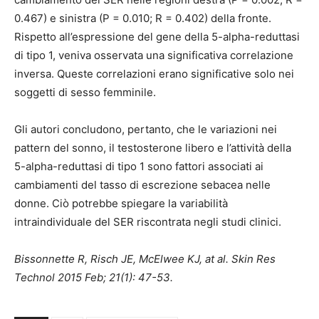
0.467) e sinistra (P = 0.010; R = 0.402) della fronte.
Rispetto all’espressione del gene della 5-alpha-reduttasi
di tipo 1, veniva osservata una significativa correlazione
inversa. Queste correlazioni erano significative solo nei
soggetti di sesso femminile.
Gli autori concludono, pertanto, che le variazioni nei
pattern del sonno, il testosterone libero e l’attività della
5-alpha-reduttasi di tipo 1 sono fattori associati ai
cambiamenti del tasso di escrezione sebacea nelle
donne. Ciò potrebbe spiegare la variabilità
intraindividuale del SER riscontrata negli studi clinici.
Bissonnette R, Risch JE, McElwee KJ, at al. Skin Res
Technol 2015 Feb; 21(1): 47-53.