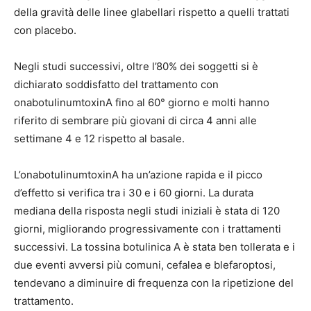
della gravità delle linee glabellari rispetto a quelli trattati
con placebo.
Negli studi successivi, oltre l’80% dei soggetti si è
dichiarato soddisfatto del trattamento con
onabotulinumtoxinA fino al 60° giorno e molti hanno
riferito di sembrare più giovani di circa 4 anni alle
settimane 4 e 12 rispetto al basale.
L’onabotulinumtoxinA ha un’azione rapida e il picco
d’effetto si verifica tra i 30 e i 60 giorni. La durata
mediana della risposta negli studi iniziali è stata di 120
giorni, migliorando progressivamente con i trattamenti
successivi. La tossina botulinica A è stata ben tollerata e i
due eventi avversi più comuni, cefalea e blefaroptosi,
tendevano a diminuire di frequenza con la ripetizione del
trattamento.