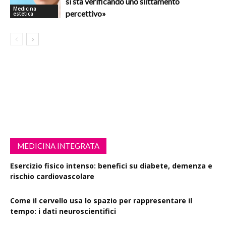
si sta verificando uno slittamento
Medicina
percettivo»
estetica
MEDICINA INTEGRATA
Esercizio fisico intenso: benefici su diabete, demenza e
rischio cardiovascolare
Come il cervello usa lo spazio per rappresentare il
tempo: i dati neuroscientifici