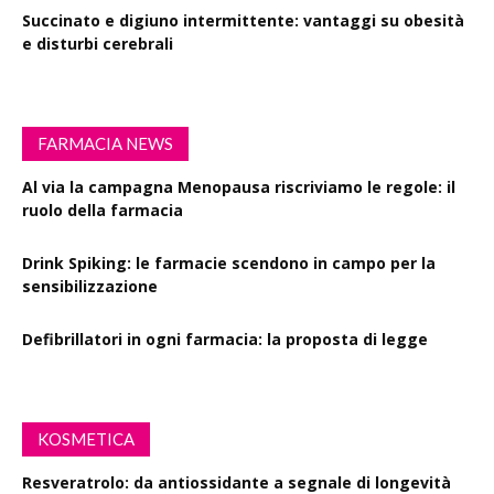
Succinato e digiuno intermittente: vantaggi su obesità
e disturbi cerebrali
FARMACIA NEWS
Al via la campagna Menopausa riscriviamo le regole: il
ruolo della farmacia
Drink Spiking: le farmacie scendono in campo per la
sensibilizzazione
Defibrillatori in ogni farmacia: la proposta di legge
KOSMETICA
Resveratrolo: da antiossidante a segnale di longevità