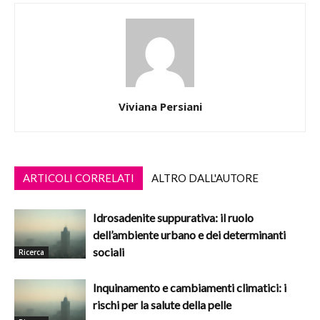
Viviana Persiani
ARTICOLI CORRELATI
ALTRO DALL'AUTORE
Idrosadenite suppurativa: il ruolo
dell’ambiente urbano e dei determinanti
sociali
Ricerca
Inquinamento e cambiamenti climatici: i
rischi per la salute della pelle