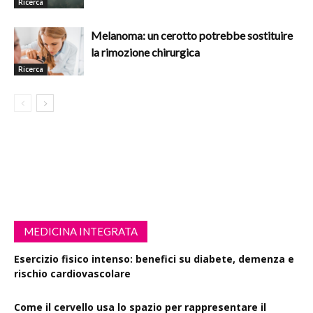
Ricerca
Melanoma: un cerotto potrebbe sostituire
la rimozione chirurgica
Ricerca
MEDICINA INTEGRATA
Esercizio fisico intenso: benefici su diabete, demenza e
rischio cardiovascolare
Come il cervello usa lo spazio per rappresentare il