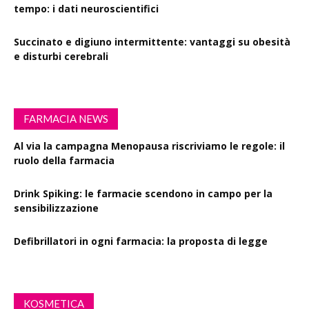
tempo: i dati neuroscientifici
Succinato e digiuno intermittente: vantaggi su obesità
e disturbi cerebrali
FARMACIA NEWS
Al via la campagna Menopausa riscriviamo le regole: il
ruolo della farmacia
Drink Spiking: le farmacie scendono in campo per la
sensibilizzazione
Defibrillatori in ogni farmacia: la proposta di legge
KOSMETICA