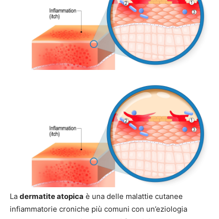
La
dermatite atopica
è una delle malattie cutanee
infiammatorie croniche più comuni con un’eziologia