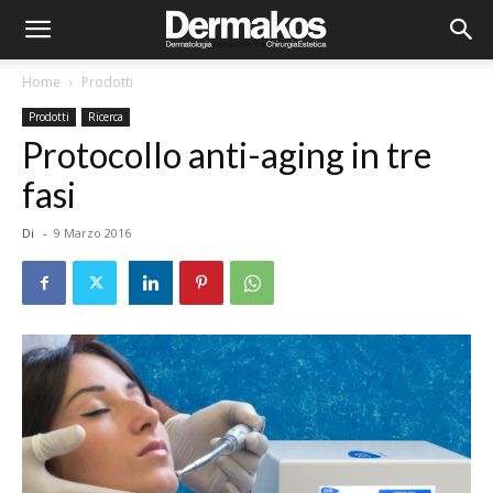
Home
Prodotti
Prodotti
Ricerca
Protocollo anti-aging in tre
fasi
Di
-
9 Marzo 2016