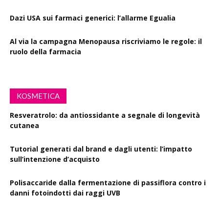
Dazi USA sui farmaci generici: l’allarme Egualia
Al via la campagna Menopausa riscriviamo le regole: il
ruolo della farmacia
KOSMETICA
Resveratrolo: da antiossidante a segnale di longevità
cutanea
Tutorial generati dal brand e dagli utenti: l’impatto
sull’intenzione d’acquisto
Polisaccaride dalla fermentazione di passiflora contro i
danni fotoindotti dai raggi UVB