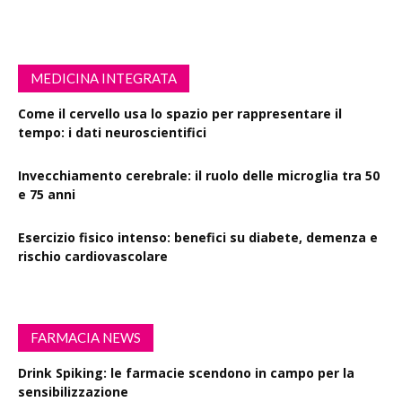
MEDICINA INTEGRATA
Come il cervello usa lo spazio per rappresentare il
tempo: i dati neuroscientifici
Invecchiamento cerebrale: il ruolo delle microglia tra 50
e 75 anni
Esercizio fisico intenso: benefici su diabete, demenza e
rischio cardiovascolare
FARMACIA NEWS
Drink Spiking: le farmacie scendono in campo per la
sensibilizzazione