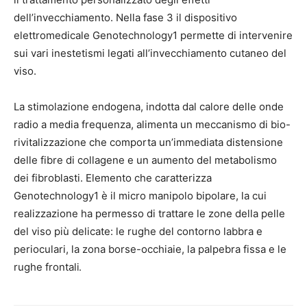
dell’invecchiamento. Nella fase 3 il dispositivo
elettromedicale Genotechnology1 permette di intervenire
sui vari inestetismi legati all’invecchiamento cutaneo del
viso.
La stimolazione endogena, indotta dal calore delle onde
radio a media frequenza, alimenta un meccanismo di bio-
rivitalizzazione che comporta un’immediata distensione
delle fibre di collagene e un aumento del metabolismo
dei fibroblasti. Elemento che caratterizza
Genotechnology1 è il micro manipolo bipolare, la cui
realizzazione ha permesso di trattare le zone della pelle
del viso più delicate: le rughe del contorno labbra e
perioculari, la zona borse-occhiaie, la palpebra fissa e le
rughe frontal
i.