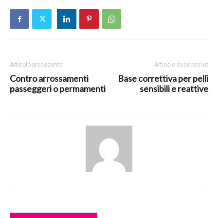
Articolo precedente
Articolo successivo
Contro arrossamenti
Base correttiva per pelli
passeggeri o permamenti
sensibili e reattive