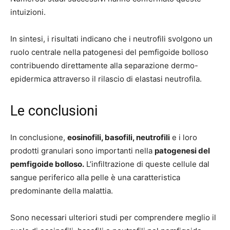
intuizioni.
In sintesi, i risultati indicano che i neutrofili svolgono un
ruolo centrale nella patogenesi del pemfigoide bolloso
contribuendo direttamente alla separazione dermo-
epidermica attraverso il rilascio di elastasi neutrofila.
Le conclusioni
In conclusione,
eosinofili, basofili, neutrofili
e i loro
prodotti granulari sono importanti nella
patogenesi del
pemfigoide bolloso.
L’infiltrazione di queste cellule dal
sangue periferico alla pelle è una caratteristica
predominante della malattia.
Sono necessari ulteriori studi per comprendere meglio il