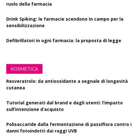
ruolo della farmacia
Drink Spiking: le farmacie scendono in campo per la
sensibilizzazione
Defibrillatori in ogni farmacia: la proposta di legge
KOSMETICA
Resveratrolo: da antiossidante a segnale di longevità
cutanea
Tutorial generati dal brand e dagli utenti: l’impatto
sull’intenzione d’acquisto
Polisaccaride dalla fermentazione di passiflora contro i
danni fotoindotti dai raggi UVB