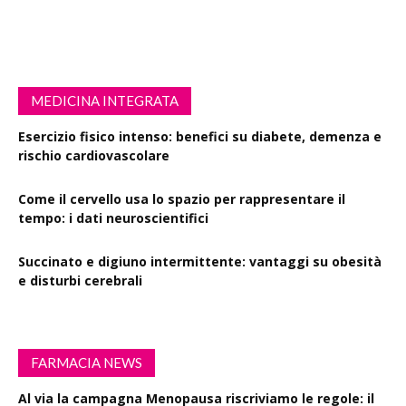
MEDICINA INTEGRATA
Esercizio fisico intenso: benefici su diabete, demenza e
rischio cardiovascolare
Come il cervello usa lo spazio per rappresentare il
tempo: i dati neuroscientifici
Succinato e digiuno intermittente: vantaggi su obesità
e disturbi cerebrali
FARMACIA NEWS
Al via la campagna Menopausa riscriviamo le regole: il