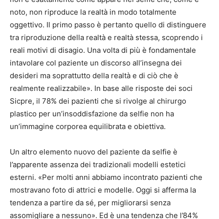
noto, non riproduce la realtà in modo totalmente
oggettivo. Il primo passo è pertanto quello di distinguere
tra riproduzione della realtà e realtà stessa, scoprendo i
reali motivi di disagio. Una volta di più è fondamentale
intavolare col paziente un discorso all’insegna dei
desideri ma soprattutto della realtà e di ciò che è
realmente realizzabile». In base alle risposte dei soci
Sicpre, il 78% dei pazienti che si rivolge al chirurgo
plastico per un’insoddisfazione da selfie non ha
un’immagine corporea equilibrata e obiettiva.
Un altro elemento nuovo del paziente da selfie è
l’apparente assenza dei tradizionali modelli estetici
esterni. «Per molti anni abbiamo incontrato pazienti che
mostravano foto di attrici e modelle. Oggi si afferma la
tendenza a partire da sé, per migliorarsi senza
assomigliare a nessuno». Ed è una tendenza che l’84%