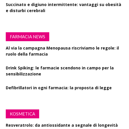
Succinato e digiuno intermittente: vantaggi su obesità
e disturbi cerebrali
FARMACIA NEWS
Al via la campagna Menopausa riscriviamo le regole: il
ruolo della farmacia
Drink Spiking: le farmacie scendono in campo per la
sensibilizzazione
Defibrillatori in ogni farmacia: la proposta di legge
KOSMETICA
Resveratrolo: da antiossidante a segnale di longevità