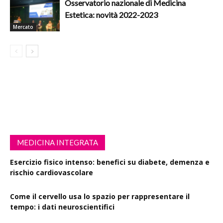
Osservatorio nazionale di Medicina
Estetica: novità 2022-2023
Mercato
MEDICINA INTEGRATA
Esercizio fisico intenso: benefici su diabete, demenza e
rischio cardiovascolare
Come il cervello usa lo spazio per rappresentare il
tempo: i dati neuroscientifici