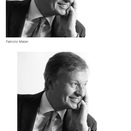
Fabrizio Malan