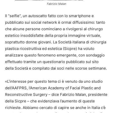
Fabrizio Malan
Il “selfie”, un autoscatto fatto con lo smartphone e
pubblicato sui social network è ormai diffusissimo: tanto
che alcune persone cominciano a rivolgersi al chirurgo
estetico insoddisfatte della propria immagine virtuale,
soprattutto donne giovani. La Società italiana di chirurgia
plastica ricostruttiva ed estetica (Sicpre) ha voluto
analizzare questo fenomeno emergente, con sondaggio
effettuato tramite un questionario pubblicato sul sito
della Società e compilato dai soci nelle scorse settimane.
«L’interesse per questo tema ci è venuto da uno studio
dell’AAFPRS, l’American Academy of Facial Plastic and
Reconstructive Surgery – dice Fabrizio Malan, presidente
della Sicpre – che evidenziava l’aumento di queste
richieste. Abbiamo cercato di capire se anche in Italia c’è